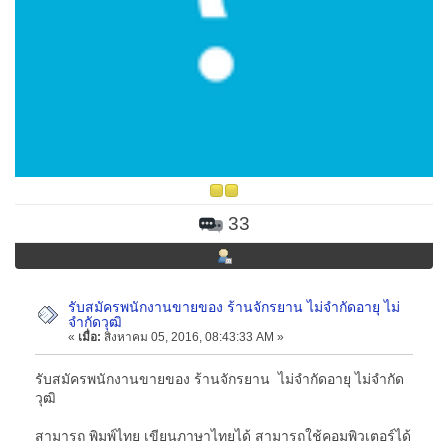
33
รับสมัครพนักงานขายของ ร้านจักรยาน ไม่จำกัดอายุ ไม่
จำกัดวุฒิ
«
เมื่อ:
สิงหาคม 05, 2016, 08:43:33 AM »
รับสมัครพนักงานขายของ ร้านจักรยาน ไม่จำกัดอายุ ไม่จำกัด
วุฒิ
สามารถ พิมพ์ไทย เขียนภาษาไทยได้ สามารถใช้คอมพิวเตอร์ได้