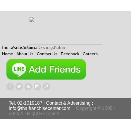
ไทยแฟรนไชส์เซ็นเตอร์
: รวมธุรกิจไทย
Home
|
About Us
|
Contact Us
|
Feedback
|
Careers
Tel. 02-1019187
|
Contact & Advertising :
info@thaifranchisecenter.com
Copyright © 2005 -
2026 All Right Reserved.