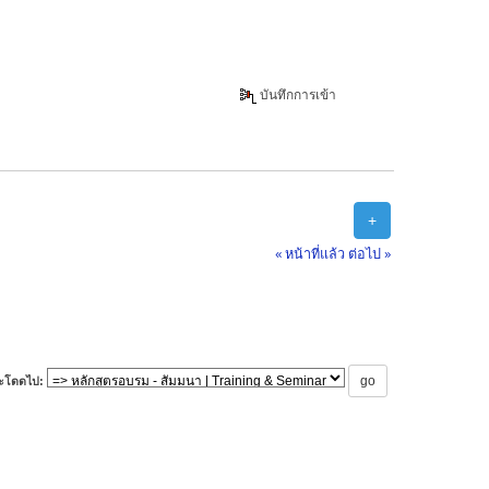
บันทึกการเข้า
+
« หน้าที่แล้ว
ต่อไป »
ะโดดไป: