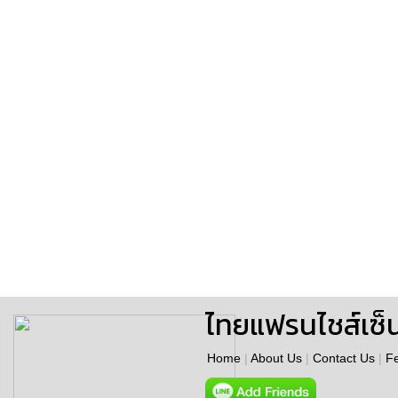
ไทยแฟรนไชส์เซ็
Home
|
About Us
|
Contact Us
|
F