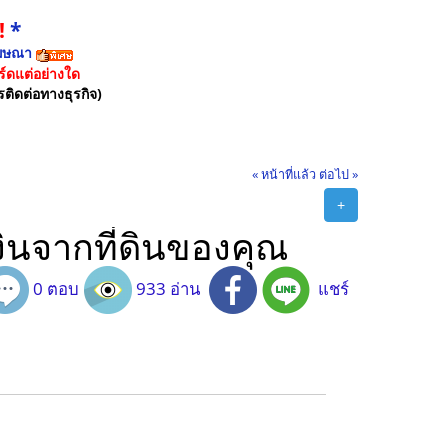
!
*
ฆษณา
์ดแต่อย่างใด
รติดต่อทางธุรกิจ)
« หน้าที่แล้ว
ต่อไป »
+
เงินจากที่ดินของคุณ
0 ตอบ
933 อ่าน
แชร์