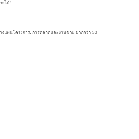
ายได้"
ลงานวางแผนโครงการ, การตลาดและงานขาย มากกว่า 50
p