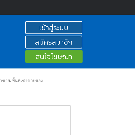
เข้าสู่ระบบ
สมัครสมาชิก
สนใจโฆษณา
ลค้าขาย, พื้นที่เช่าขายของ