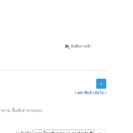
บันทึกการเข้า
+
« หน้าที่แล้ว
ต่อไป »
ลค้าขาย, พื้นที่เช่าขายของ