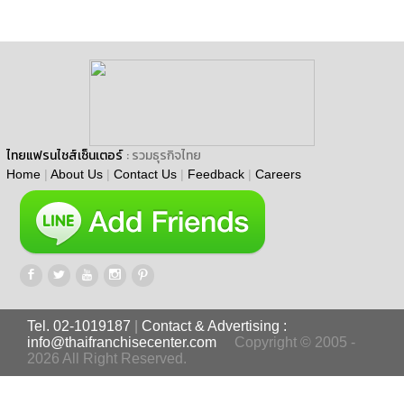
ไทยแฟรนไชส์เซ็นเตอร์
: รวมธุรกิจไทย
Home
|
About Us
|
Contact Us
|
Feedback
|
Careers
Tel. 02-1019187
|
Contact & Advertising :
info@thaifranchisecenter.com
Copyright © 2005 -
2026 All Right Reserved.