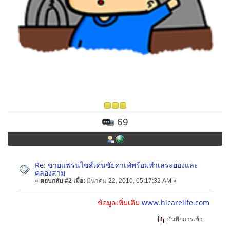
69
Re: ขายแฟรนไชส์เด่นชัยคาเฟ่พร้อมทำเลระยองและ
คลองสาม
«
ตอบกลับ #2 เมื่อ:
มีนาคม 22, 2010, 05:17:32 AM »
ข้อมูลเพิ่มเติม
www.hicarelife.com
บันทึกการเข้า