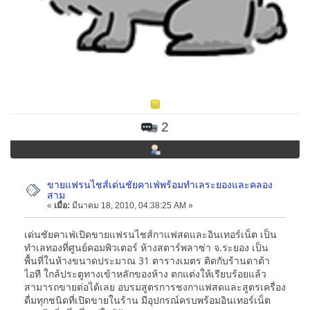
2
ขายแฟรนไชส์เด่นชัยคาเฟ่พร้อมทำเลระยองและคลอง
สาม
«
เมื่อ:
มีนาคม 18, 2010, 04:38:25 AM »
เด่นชัยคาเฟ่เปิดขายแฟรนไชส์กาแฟสดและอินเทอร์เน็ต เป็น
ทำเลทองที่ศูนย์คอมพิวเตอร์ ห้างสตาร์พลาซ่า จ.ระยอง เป็น
พื้นที่ในห้างขนาดประมาณ 31 ตารางเมตร ติดกับร้านดาต้า
ไอที ใกล้ประตูทางเข้าหลักของห้าง ตกแต่งให้เรียบร้อยแล้ว
สามารถขายต่อได้เลย อบรมสูตรการชงกาแฟสดและสูตรเครื่อง
ดื่มทุกชนิดที่เปิดขายในร้าน มีอุปกรณ์ครบพร้อมอินเทอร์เน็ต