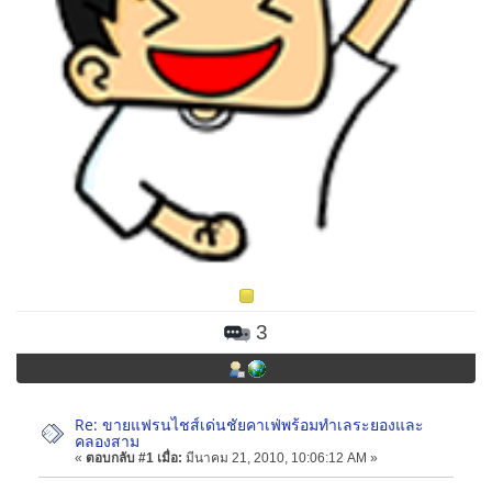
3
Re: ขายแฟรนไชส์เด่นชัยคาเฟ่พร้อมทำเลระยองและ
คลองสาม
«
ตอบกลับ #1 เมื่อ:
มีนาคม 21, 2010, 10:06:12 AM »