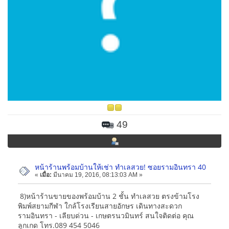
49
หน้าร้านพร้อมบ้านให้เช่า ทำเลสวย! ซอยรามอินทรา 40
«
เมื่อ:
มีนาคม 19, 2016, 08:13:03 AM »
8)หน้าร้านขายของพร้อมบ้าน 2 ชั้น ทำเลสวย ตรงข้ามโรง
พิมพ์สยามกีฬา ใกล้โรงเรียนสายอักษร เดินทางสะดวก
รามอินทรา - เลียบด่วน - เกษตรนวมินทร์ สนใจติดต่อ คุณ
ลูกเกด โทร.089 454 5046