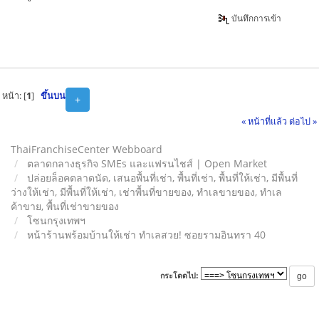
บันทึกการเข้า
หน้า: [
1
]
ขึ้นบน
+
« หน้าที่แล้ว
ต่อไป »
ThaiFranchiseCenter Webboard
ตลาดกลางธุรกิจ SMEs และแฟรนไชส์ | Open Market
ปล่อยล็อคตลาดนัด, เสนอพื้นที่เช่า, พื้นที่เช่า, พื้นที่ให้เช่า, มีพื้นที่
ว่างให้เช่า, มีพื้นที่ให้เช่า, เช่าพื้นที่ขายของ, ทําเลขายของ, ทำเล
ค้าขาย, พื้นที่เช่าขายของ
โซนกรุงเทพฯ
หน้าร้านพร้อมบ้านให้เช่า ทำเลสวย! ซอยรามอินทรา 40
กระโดดไป: