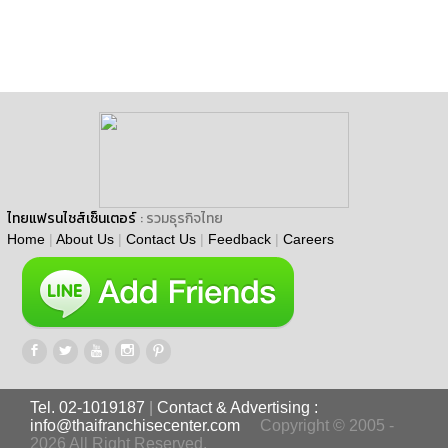
ไทยแฟรนไชส์เซ็นเตอร์
: รวมธุรกิจไทย
Home
|
About Us
|
Contact Us
|
Feedback
|
Careers
Tel. 02-1019187
|
Contact & Advertising :
info@thaifranchisecenter.com
Copyright © 2005 -
2026 All Right Reserved.