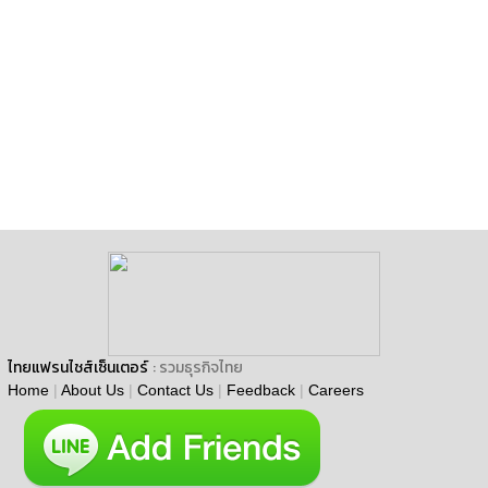
ไทยแฟรนไชส์เซ็นเตอร์
: รวมธุรกิจไทย
Home
|
About Us
|
Contact Us
|
Feedback
|
Careers