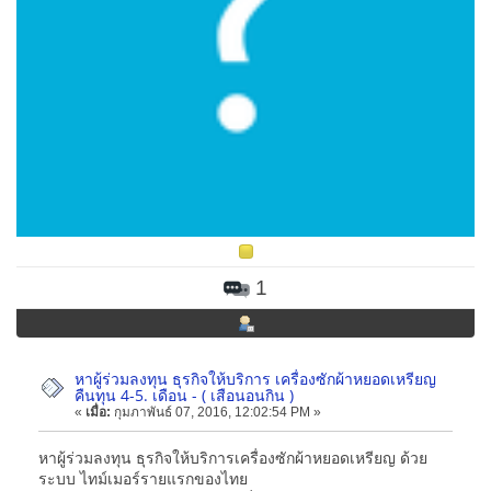
1
หาผู้ร่วมลงทุน ธุรกิจให้บริการ เครื่องซักผ้าหยอดเหรียญ
คืนทุน 4-5. เดือน - ( เสือนอนกิน )
«
เมื่อ:
กุมภาพันธ์ 07, 2016, 12:02:54 PM »
หาผู้ร่วมลงทุน ธุรกิจให้บริการเครื่องซักผ้าหยอดเหรียญ ด้วย
ระบบ ไทม์เมอร์รายแรกของไทย