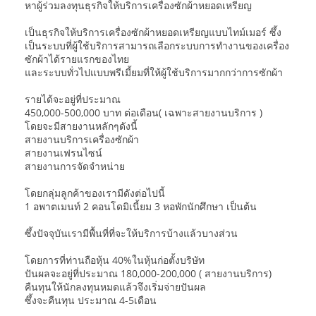
หาผู้ร่วมลงทุนธุรกิจให้บริการเครื่องซักผ้าหยอดเหรียญ
เป็นธุรกิจให้บริการเครื่องซักผ้าหยอดเหรียญแบบไทม์เมอร์ ซึ้ง
เป็นระบบที่ผู้ใช้บริการสามารถเลือกระบบการทำงานของเครื่อง
ซักผ้าได้รายแรกของไทย
และระบบทั่วไปแบบพรีเมี้ยมที่ให้ผู้ใช้บริการมากกว่าการซักผ้า
รายได้จะอยู่ที่ประมาณ
450,000-500,000 บาท ต่อเดือน( เฉพาะสายงานบริการ )
โดยจะมีสายงานหลักๆดังนี้
สายงานบริการเครื่องซักผ้า
สายงานเฟรนไซน์
สายงานการจัดจำหน่าย
โดยกลุ่มลูกค้าของเรามีดังต่อไปนี้
1 อพาตเมนท์ 2 คอนโดมิเนี้ยม 3 หอพักนักศึกษา เป็นต้น
ซึ้งปัจจุบันเรามีพื้นที่ที่จะให้บริการบ้างแล้วบางส่วน
โดยการที่ท่านถือหุ้น 40%ในหุ้นก่อตั้งบริษัท
ปันผลจะอยู่ที่ประมาณ 180,000-200,000 ( สายงานบริการ)
คืนทุนให้นักลงทุนหมดแล้วจึงเริ่มจ่ายปันผล
ซึ้งจะคืนทุน ประมาณ 4-5เดือน