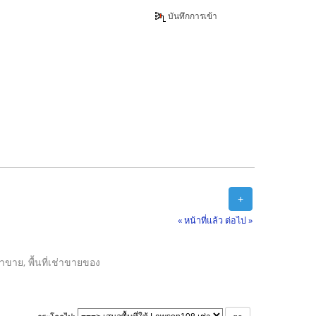
บันทึกการเข้า
+
« หน้าที่แล้ว
ต่อไป »
ลค้าขาย, พื้นที่เช่าขายของ