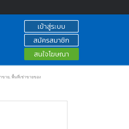
เข้าสู่ระบบ
สมัครสมาชิก
สนใจโฆษณา
ลค้าขาย, พื้นที่เช่าขายของ