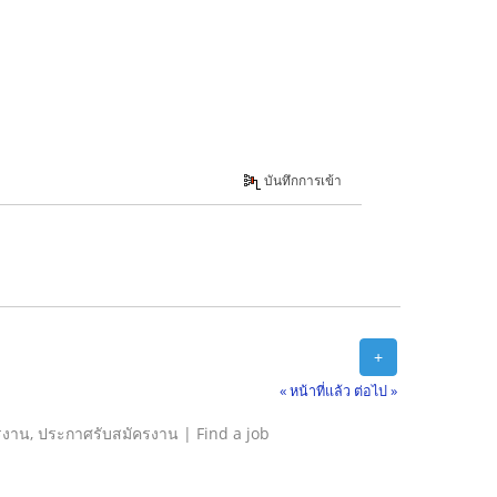
บันทึกการเข้า
+
« หน้าที่แล้ว
ต่อไป »
รงาน, ประกาศรับสมัครงาน | Find a job