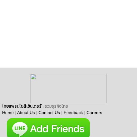
ไทยแฟรนไชส์เซ็นเตอร์
: รวมธุรกิจไทย
Home
|
About Us
|
Contact Us
|
Feedback
|
Careers