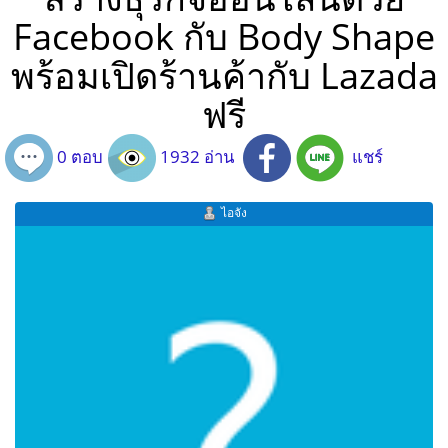
Facebook กับ Body Shape
พร้อมเปิดร้านค้ากับ Lazada
ฟรี
0 ตอบ
1932 อ่าน
แชร์
ไอจัง