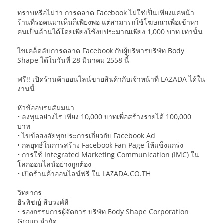
ทราบหรือไม่ว่า การตลาด Facebook ไม่ใช่เป็นเพียงแค่หน้า
ร้านที่รอคนมาเห็นก็เพียงพอ แต่สามารถใช้โฆษณาเพื่อเข้าหา
คนเป็นล้านได้โดยเพียงใช้งบประมาณเพียง 1,000 บาท เท่านั้น
ไขเคล็ดลับการตลาด Facebook กับผู้บริหารบริษัท Body
Shape ได้ในวันที่ 28 มีนาคม 2558 นี้
ฟรี!! เปิดร้านค้าออนไลน์ขายสินค้ากับเจ้าหน้าที่ LAZADA ได้ใน
งานนี้
หัวข้ออบรมสัมมนา
• ลงทุนอย่างไร เพียง 10,000 บาทเพื่อสร้างรายได้ 100,000
บาท
• ไขข้อสงสัยทุกประการเกี่ยวกับ Facebook Ad
• กลยุทธ์ในการสร้าง Facebook Fan Page ให้แข็งแกร่ง
• การใช้ Integrated Marketing Communication (IMC) ใน
โลกออนไลน์อย่างถูกต้อง
• เปิดร้านค้าออนไลน์ฟรี ใน LAZADA.CO.TH
วิทยากร
ธีรพิชญ์ สืบวงศ์ลี
• รองกรรมการผู้จัดการ บริษัท Body Shape Corporation
Group จำกัด