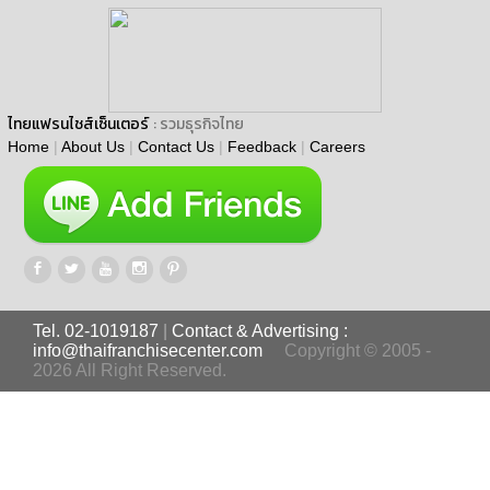
ไทยแฟรนไชส์เซ็นเตอร์
: รวมธุรกิจไทย
Home
|
About Us
|
Contact Us
|
Feedback
|
Careers
Tel. 02-1019187
|
Contact & Advertising :
info@thaifranchisecenter.com
Copyright © 2005 -
2026 All Right Reserved.