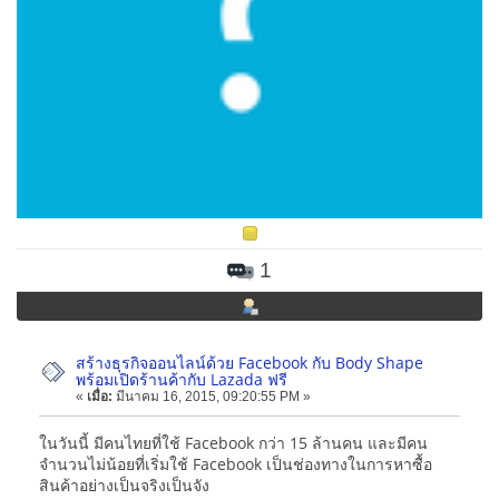
1
สร้างธุรกิจออนไลน์ด้วย Facebook กับ Body Shape
พร้อมเปิดร้านค้ากับ Lazada ฟรี
«
เมื่อ:
มีนาคม 16, 2015, 09:20:55 PM »
ในวันนี้ มีคนไทยที่ใช้ Facebook กว่า 15 ล้านคน และมีคน
จำนวนไม่น้อยที่เริ่มใช้ Facebook เป็นช่องทางในการหาซื้อ
สินค้าอย่างเป็นจริงเป็นจัง