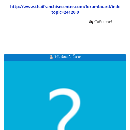
:
http://www.thaifranchisecenter.com/forumboard/index.ph
topic=24120.0
บันทึกการเข้า
โจ๊คซ่อมเก้าอี้นวด