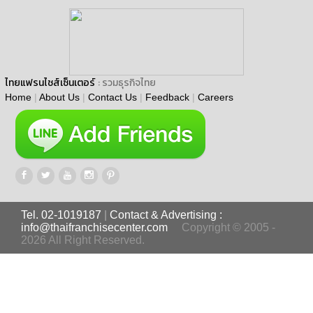
ไทยแฟรนไชส์เซ็นเตอร์
: รวมธุรกิจไทย
Home
|
About Us
|
Contact Us
|
Feedback
|
Careers
Tel. 02-1019187
|
Contact & Advertising :
info@thaifranchisecenter.com
Copyright © 2005 -
2026 All Right Reserved.