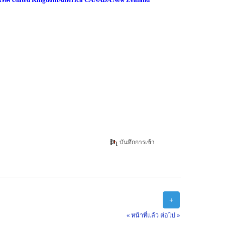
บันทึกการเข้า
+
« หน้าที่แล้ว
ต่อไป »