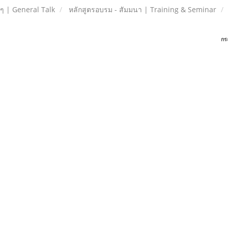
ยๆ | General Talk
หลักสูตรอบรม - สัมมนา | Training & Seminar
กร