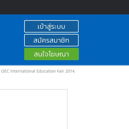
เข้าสู่ระบบ
สมัครสมาชิก
สนใจโฆษณา
OEC International Education Fair 2014