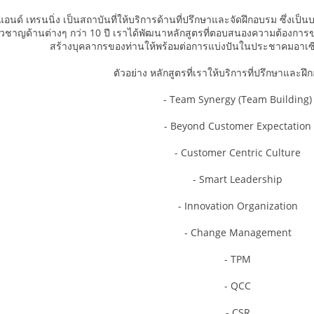
ง แอนด์ เทรนนิ่ง เป็นสถาบันที่ให้บริการด้านที่ปรึกษาและจัดฝึกอบรม ซึ่
ี่ยวชาญด้านต่างๆ กว่า 10 ปี เราได้พัฒนาหลักสูตรที่ตอบสนองความต้องการของ
สร้างบุคลากรของท่านให้พร้อมต่อการแบ่งปันในประชาคมอาเซี
ตัวอย่าง หลักสูตรที่เราให้บริการที่ปรึกษาและฝึ
- Team Synergy (Team Building)
- Beyond Customer Expectation
- Customer Centric Culture
- Smart Leadership
- Innovation Organization
- Change Management
- TPM
- QCC
- CSR