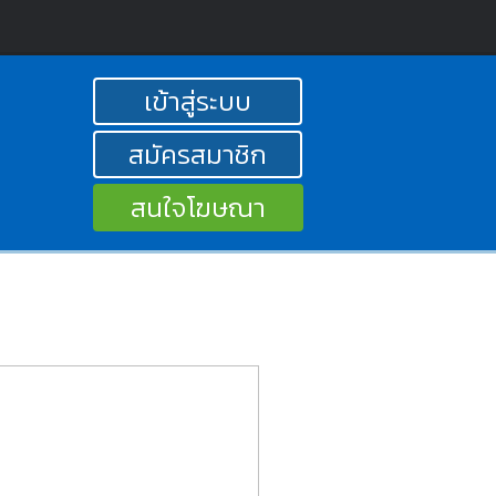
เข้าสู่ระบบ
สมัครสมาชิก
สนใจโฆษณา