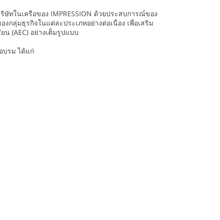
งเป็นบริษัทในเครือของ IMPRESSION ด้วยประสบการณ์ของ
กลุ่มธุรกิจในแต่ละประเภทอย่างต่อเนื่อง เพื่อเสริม
ยน (AEC) อย่างเต็มรูปแบบ
กอบรม ได้แก่