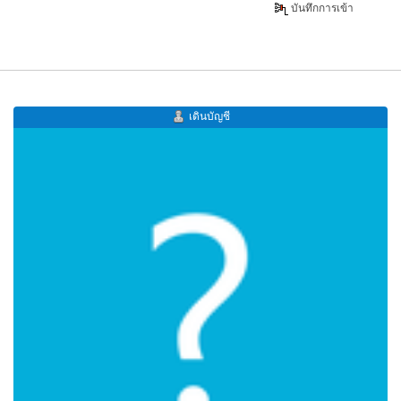
บันทึกการเข้า
เดินบัญชี