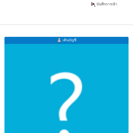
บันทึกการเข้า
เดินบัญชี