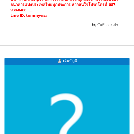
ธนาคารแห่งประเทศไทยทุกประการ หากสนใจโปรดโทรที่ 087-
938-8466......
Line ID: tommyvisa
บันทึกการเข้า
เดินบัญชี