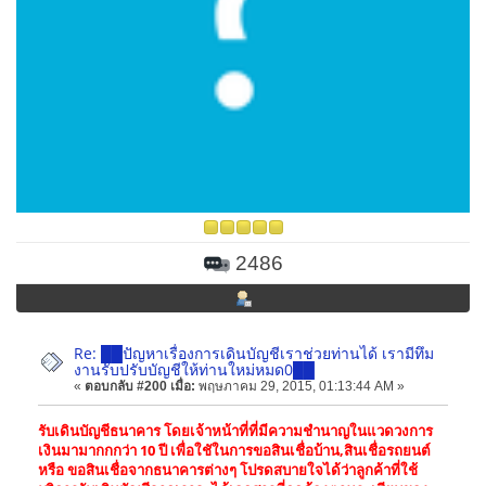
2486
Re: ██ปัญหาเรื่องการเดินบัญชีเราช่วยท่านได้ เรามีทึม
งานรับปรับบัญชีให้ท่านใหม่หมด0██
«
ตอบกลับ #200 เมื่อ:
พฤษภาคม 29, 2015, 01:13:44 AM »
รับเดินบัญชีธนาคาร โดยเจ้าหน้าที่ที่มีความชำนาญในแวดวงการ
เงินมามากกกว่า 10 ปี เพื่อใชัในการขอสินเชื่อบ้าน,สินเชื่อรถยนต์
หรือ ขอสินเชื่อจากธนาคารต่างๆ โปรดสบายใจได้ว่าลูกค้าที่ใช้