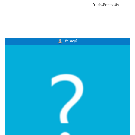
บันทึกการเข้า
เดินบัญชี