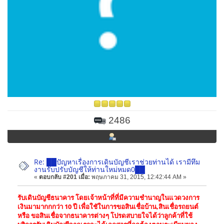
2486
Re: ██ปัญหาเรื่องการเดินบัญชีเราช่วยท่านได้ เรามีทึม
งานรับปรับบัญชีให้ท่านใหม่หมด0██
«
ตอบกลับ #201 เมื่อ:
พฤษภาคม 31, 2015, 12:42:44 AM »
รับเดินบัญชีธนาคาร โดยเจ้าหน้าที่ที่มีความชำนาญในแวดวงการ
เงินมามากกกว่า 10 ปี เพื่อใชัในการขอสินเชื่อบ้าน,สินเชื่อรถยนต์
หรือ ขอสินเชื่อจากธนาคารต่างๆ โปรดสบายใจได้ว่าลูกค้าที่ใช้