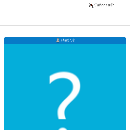
บันทึกการเข้า
เดินบัญชี