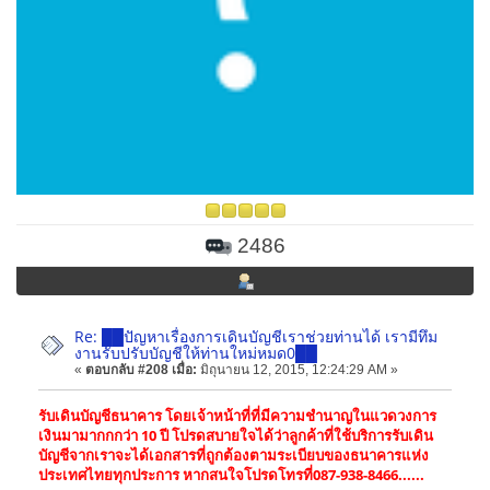
2486
Re: ██ปัญหาเรื่องการเดินบัญชีเราช่วยท่านได้ เรามีทึม
งานรับปรับบัญชีให้ท่านใหม่หมด0██
«
ตอบกลับ #208 เมื่อ:
มิถุนายน 12, 2015, 12:24:29 AM »
รับเดินบัญชีธนาคาร โดยเจ้าหน้าที่ที่มีความชำนาญในแวดวงการ
เงินมามากกกว่า 10 ปี โปรดสบายใจได้ว่าลูกค้าที่ใช้บริการรับเดิน
บัญชีจากเราจะได้เอกสารที่ถูกต้องตามระเบียบของธนาคารแห่ง
ประเทศไทยทุกประการ หากสนใจโปรดโทรที่087-938-8466......