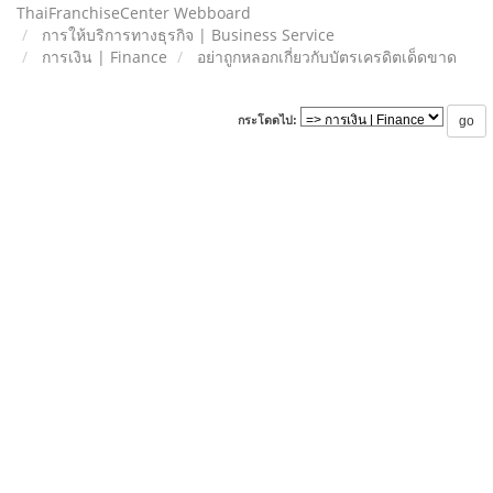
ThaiFranchiseCenter Webboard
การให้บริการทางธุรกิจ | Business Service
การเงิน | Finance
อย่าถูกหลอกเกี่ยวกับบัตรเครดิตเด็ดขาด
กระโดดไป: