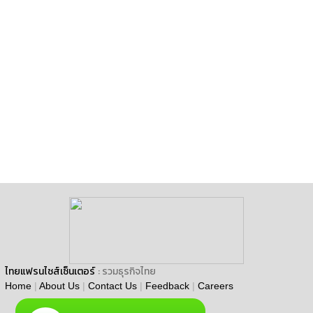
ไทยแฟรนไชส์เซ็นเตอร์
: รวมธุรกิจไทย
Home
|
About Us
|
Contact Us
|
Feedback
|
Careers