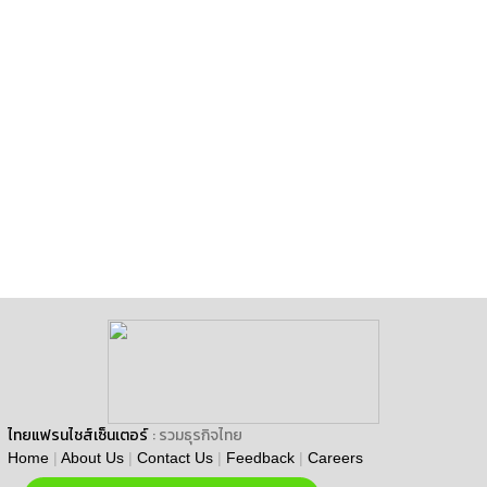
ไทยแฟรนไชส์เซ็นเตอร์
: รวมธุรกิจไทย
Home
|
About Us
|
Contact Us
|
Feedback
|
Careers