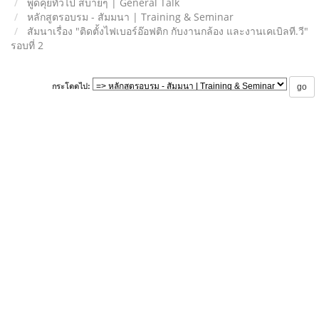
พูดคุยทั่วไป สบายๆ | General Talk
หลักสูตรอบรม - สัมมนา | Training & Seminar
สัมนาเรื่อง "ติดตั้งไฟเบอร์อ๊อฟติก กับงานกล้อง และงานเคเบิลที.วี"
รอบที่ 2
กระโดดไป: