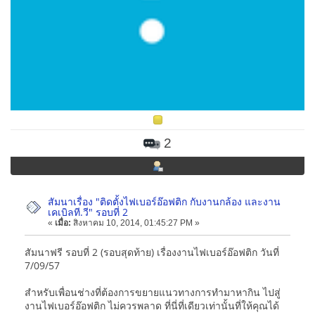
2
สัมนาเรื่อง "ติดตั้งไฟเบอร์อ๊อฟติก กับงานกล้อง และงาน
เคเบิลที.วี" รอบที่ 2
«
เมื่อ:
สิงหาคม 10, 2014, 01:45:27 PM »
สัมนาฟรี รอบที่ 2 (รอบสุดท้าย) เรื่องงานไฟเบอร์อ๊อฟติก วันที่
7/09/57
สำหรับเพื่อนช่างที่ต้องการขยายแนวทางการทำมาหากิน ไปสู่
งานไฟเบอร์อ๊อฟติก ไม่ควรพลาด ที่นี่ที่เดียวเท่านั้นที่ให้คุณได้