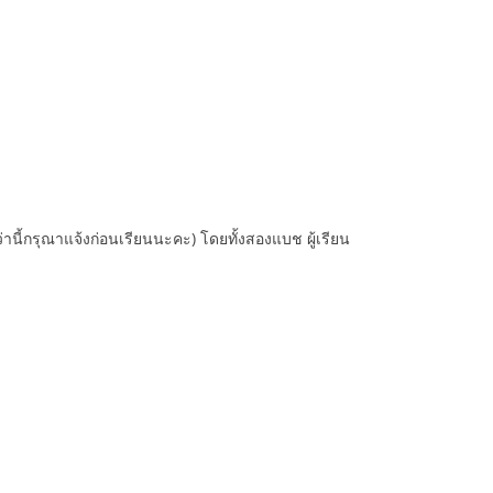
้กรุณาแจ้งก่อนเรียนนะคะ) โดยทั้งสองแบช ผู้เรียน