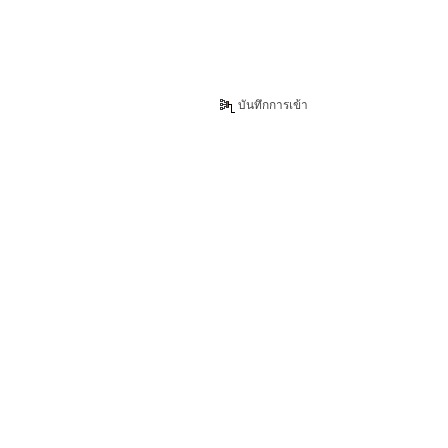
บันทึกการเข้า