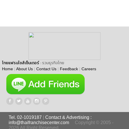
ไทยแฟรนไชส์เซ็นเตอร์
: รวมธุรกิจไทย
Home
|
About Us
|
Contact Us
|
Feedback
|
Careers
Tel. 02-1019187
|
Contact & Advertising :
info@thaifranchisecenter.com
Copyright © 2005 -
2026 All Right Reserved.