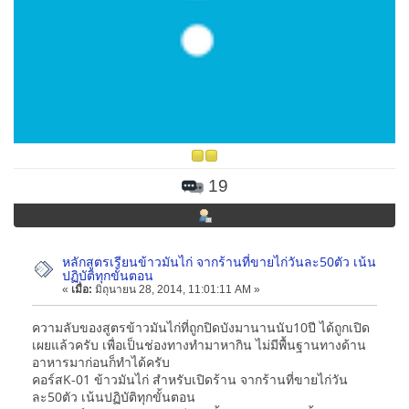
19
หลักสูตรเรียนข้าวมันไก่ จากร้านที่ขายไก่วันละ50ตัว เน้น
ปฏิบัติทุกขั้นตอน
«
เมื่อ:
มิถุนายน 28, 2014, 11:01:11 AM »
ความลับของสูตรข้าวมันไก่ที่ถูกปิดบังมานานนับ10ปี ได้ถูกเปิด
เผยแล้วครับ เพื่อเป็นช่องทางทำมาหากิน ไม่มีพื้นฐานทางด้าน
อาหารมาก่อนก็ทำได้ครับ
คอร์สK-01 ข้าวมันไก่ สำหรับเปิดร้าน จากร้านที่ขายไก่วัน
ละ50ตัว เน้นปฏิบัติทุกขั้นตอน