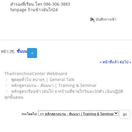
สำรองที่เรียน โทร 086-306-3883
fanpage ร้านข้าวมันไก่24
บันทึกการเข้า
หน้า: [
1
]
ขึ้นบน
+
« หน้าที่แล้ว
ต่อไป »
ThaiFranchiseCenter Webboard
พูดคุยทั่วไป สบายๆ | General Talk
หลักสูตรอบรม - สัมมนา | Training & Seminar
หลักสูตรเรียนข้าวมันไก่ จากร้านที่ขายไก่วันละ50ตัว เน้นปฏิบัติ
ทุกขั้นตอน
กระโดดไป: