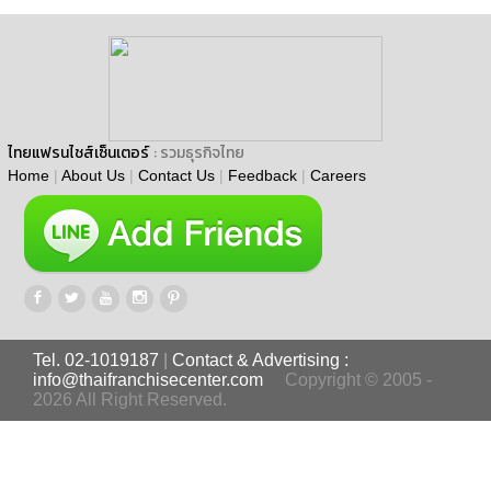
ไทยแฟรนไชส์เซ็นเตอร์
: รวมธุรกิจไทย
Home
|
About Us
|
Contact Us
|
Feedback
|
Careers
Tel. 02-1019187
|
Contact & Advertising :
info@thaifranchisecenter.com
Copyright © 2005 -
2026 All Right Reserved.