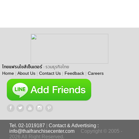
ไทยแฟรนไชส์เซ็นเตอร์
: รวมธุรกิจไทย
Home
|
About Us
|
Contact Us
|
Feedback
|
Careers
Tel. 02-1019187
|
Contact & Advertising :
info@thaifranchisecenter.com
Copyright © 2005 -
2026 All Right Reserved.