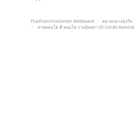
ThaiFranchiseCenter Webboard
ตลาดกลางธุรกิจ
ขายคอนโด ดี คอนโด รามอินทรา (D Condo Ramindra) 