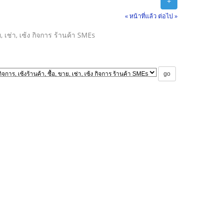
+
« หน้าที่แล้ว
ต่อไป »
าย, เช่า, เซ้ง กิจการ ร้านค้า SMEs