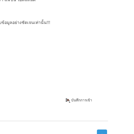
้อมูลอย่างชัดเจนเท่านั้น!!!
บันทึกการเข้า