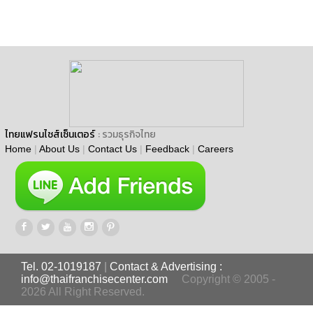
ไทยแฟรนไชส์เซ็นเตอร์
: รวมธุรกิจไทย
Home
|
About Us
|
Contact Us
|
Feedback
|
Careers
Tel. 02-1019187
|
Contact & Advertising :
info@thaifranchisecenter.com
Copyright © 2005 -
2026 All Right Reserved.