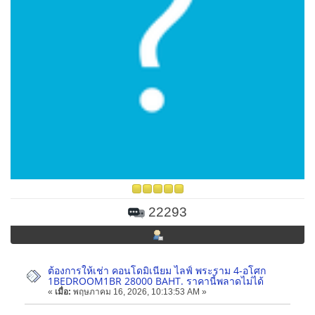
22293
ต้องการให้เช่า คอนโดมิเนียม ไลฟ์ พระราม 4-อโศก
1BEDROOM1BR 28000 BAHT. ราคานี้พลาดไม่ได้
«
เมื่อ:
พฤษภาคม 16, 2026, 10:13:53 AM »