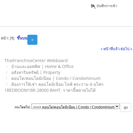
บันทึกการเข้า
หน้า: [
1
]
ขึ้นบน
+
« หน้าที่แล้ว
ต่อไป »
ThaiFranchiseCenter Webboard
บ้านและออฟฟิส | Home & Office
อสังหาริมทรัพย์ | Property
คอนโด/คอนโดมิเนียม | Condo / Condominium
ต้องการให้เช่า คอนโดมิเนียม ไลฟ์ พระราม 4-อโศก
1BEDROOM1BR 28000 BAHT. ราคานี้พลาดไม่ได้
กระโดดไป: