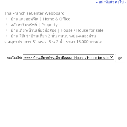
« หน้าที่แล้ว
ต่อไป »
ThaiFranchiseCenter Webboard
บ้านและออฟฟิส | Home & Office
อสังหาริมทรัพย์ | Property
บ้านเดี่ยว/บ้านเดี่ยวมือสอง | House / House for sale
บ้าน ให้เช่าบ้านเดี่ยว 2 ชั้น ถนนบางบ่อ-คลองด่าน
จ.สมุทรปราการ 51 ตร.ว. 3 น 2 น้ำ ราคา 16,000 บาท/เด
กระโดดไป: