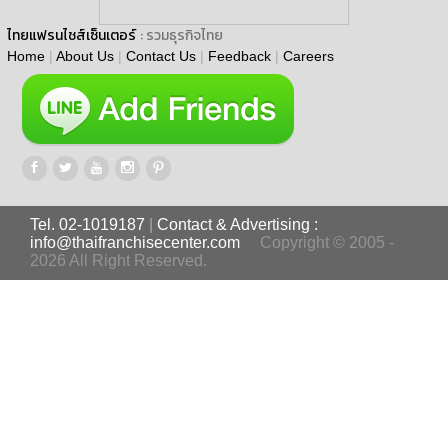
ไทยแฟรนไชส์เซ็นเตอร์
: รวมธุรกิจไทย
Home
|
About Us
|
Contact Us
|
Feedback
|
Careers
Tel. 02-1019187
|
Contact & Advertising :
info@thaifranchisecenter.com
Copyright © 2005 -
2026 All Right Reserved.