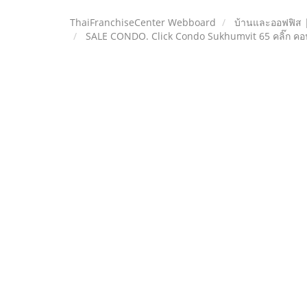
ThaiFranchiseCenter Webboard
บ้านและออฟฟิส 
SALE CONDO. Click Condo Sukhumvit 65 คลิ๊ก คอน