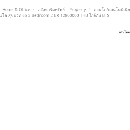
| Home & Office
อสังหาริมทรัพย์ | Property
คอนโด/คอนโดมิเนี
โด สุขุมวิท 65 3 Bedroom 2 BR 12800000 THB ใกล้กับ BTS
กระโดด