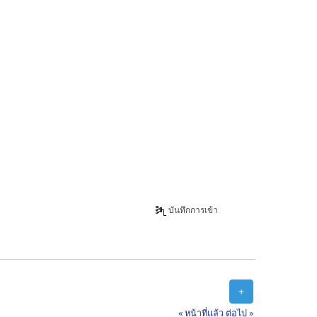
บันทึกการเข้า
+
« หน้าที่แล้ว
ต่อไป »