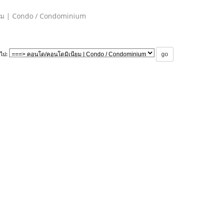
ยม | Condo / Condominium
ไป: