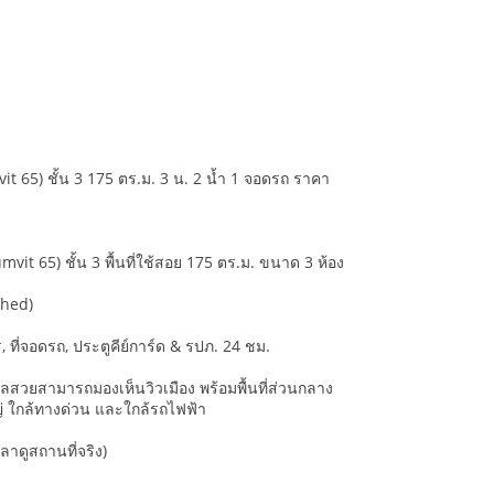
it 65) ชั้น 3 175 ตร.ม. 3 น. 2 น้ำ 1 จอดรถ ราคา
vit 65) ชั้น 3 พื้นที่ใช้สอย 175 ตร.ม. ขนาด 3 ห้อง
shed)
 ที่จอดรถ, ประตูคีย์การ์ด & รปภ. 24 ชม.
เลสวยสามารถมองเห็นวิวเมือง พร้อมพื้นที่ส่วนกลาง
 ใกล้ทางด่วน และใกล้รถไฟฟ้า
าดูสถานที่จริง)