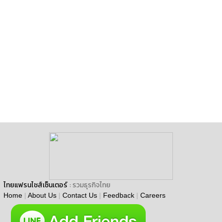
ไทยแฟรนไชส์เซ็นเตอร์
: รวมธุรกิจไทย
Home
|
About Us
|
Contact Us
|
Feedback
|
Careers