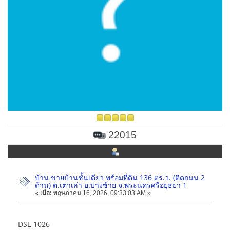
22015
บ้าน ขายบ้านชั้นเดียว พร้อมที่ดิน 136 ตร.ว. (ติดถนน 2
ด้าน) ต.เต่าเล่า อ.บางซ้าย จ.พระนครศรีอยุธยา 1
«
เมื่อ:
พฤษภาคม 16, 2026, 09:33:03 AM »
DSL-1026