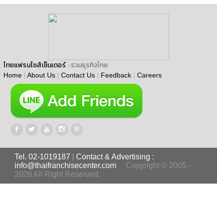
ไทยแฟรนไชส์เซ็นเตอร์
: รวมธุรกิจไทย
Home
|
About Us
|
Contact Us
|
Feedback
|
Careers
Tel. 02-1019187
|
Contact & Advertising :
info@thaifranchisecenter.com
Copyright © 2005 -
2026 All Right Reserved.