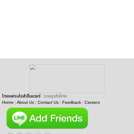
ไทยแฟรนไชส์เซ็นเตอร์
: รวมธุรกิจไทย
Home
|
About Us
|
Contact Us
|
Feedback
|
Careers