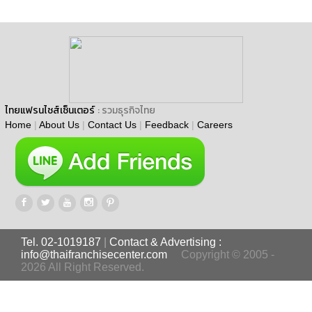
ไทยแฟรนไชส์เซ็นเตอร์
: รวมธุรกิจไทย
Home
|
About Us
|
Contact Us
|
Feedback
|
Careers
Tel. 02-1019187
|
Contact & Advertising :
info@thaifranchisecenter.com
Copyright © 2005 -
2026 All Right Reserved.