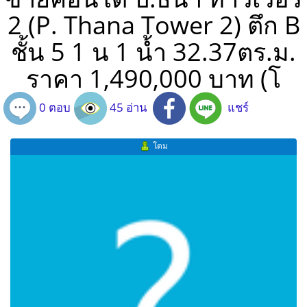
2 (P. Thana Tower 2) ตึก B
ชั้น 5 1 น 1 น้ำ 32.37ตร.ม.
ราคา 1,490,000 บาท (โ
0 ตอบ
45 อ่าน
แชร์
โดม