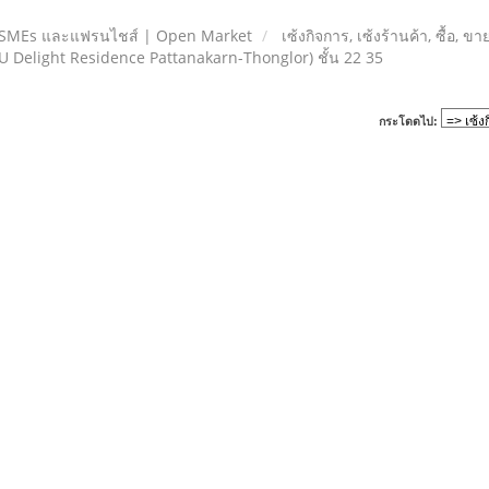
 SMEs และแฟรนไชส์ | Open Market
เซ้งกิจการ, เซ้งร้านค้า, ซื้อ, ข
(U Delight Residence Pattanakarn-Thonglor) ชั้น 22 35
กระโดดไป: