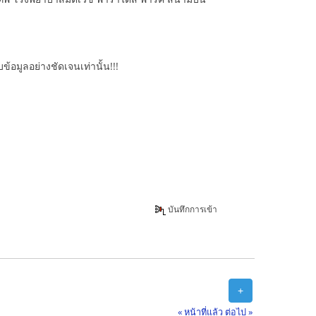
้อมูลอย่างชัดเจนเท่านั้น!!!
บันทึกการเข้า
+
« หน้าที่แล้ว
ต่อไป »