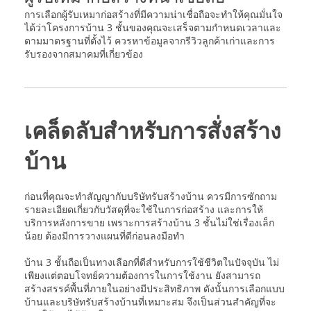
การเลือกผู้รับเหมาก่อสร้างที่มีความน่าเชื่อถือจะทำให้คุณมั่นใจ
ได้ว่าโครงการบ้าน 3 ชั้นของคุณจะเสร็จตามกำหนดเวลาและ
ตามมาตรฐานที่ตั้งไว้ ควรหาข้อมูลจากรีวิวลูกค้าเก่าและการ
รับรองจากสมาคมที่เกี่ยวข้อง
เคล็ดลับสำหรับการสั่งสร้าง
บ้าน
ก่อนที่คุณจะทำสัญญากับบริษัทรับสร้างบ้าน ควรมีการซักถาม
รายละเอียดเกี่ยวกับวัสดุที่จะใช้ในการก่อสร้าง และการให้
บริการหลังการขาย เพราะการสร้างบ้าน 3 ชั้นไม่ใช่เรื่องเล็ก
น้อย ต้องมีการวางแผนที่ดีก่อนลงมือทำ
บ้าน 3 ชั้นถือเป็นทางเลือกที่ดีสำหรับการใช้ชีวิตในปัจจุบัน ไม่
เพียงแต่ตอบโจทย์ความต้องการในการใช้งาน ยังสามารถ
สร้างสรรค์พื้นที่ภายในอย่างมีประสิทธิภาพ ดังนั้นการเลือกแบบ
บ้านและบริษัทรับสร้างบ้านที่เหมาะสม จึงเป็นส่วนสำคัญที่จะ