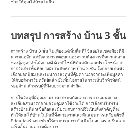
ช่วยให้คุณได้บ้านในฝัน
บทสรุป การสร้าง บ้าน 3 ชั้น
การสร้าง บ้าน 3 ชั้น ไม่เพียงแค่เพิ่มพื้นที่ใช้สอยในเขตเมืองที่มี
ความแออัด แต่ยังสามารถตอบสนองความต้องการที่หลากหลาย
ของผู้อยู่อาศัยได้อย่างดี ด้วยดีไซน์ที่ทันสมัยและประโยชน์จาก
การจัดสรรพื้นที่อย่างมีประสิทธิภาพ บ้าน 3 ชั้น จึงกลายเป็นตัว
เลือกยอดนิยม และเป็นการลงทุนที่คุ้มค่า นอกจากจะเพิ่มมูลค่า
ให้กับอสังหาริมทรัพย์แล้ว ยังเพิ่มโอกาสในการเห็นวิวทิวทัศน์
รอบด้าน สำหรับผู้ที่มีงบประมาณจำกัด
การใช้วัสดุที่มีคุณภาพราคาประหยัดและการวางแผนอย่าง
ละเอียดสามารถช่วยควบคุมค่าใช้จ่ายได้ การเลือกบริษัทรับ
สร้างบ้านที่น่าเชื่อถือและมีประสบการณ์จึงเป็นสิ่งสำคัญที่จะ
ทำให้คุณได้บ้านในฝันที่ทั้งสวยงามและทันสมัย การเตรียมตัวที่
ดีก่อนก่อสร้างจะช่วยให้กระบวนการดำเนินไปอย่างราบรื่นและ
เสร็จสิ้นตามความต้องการ