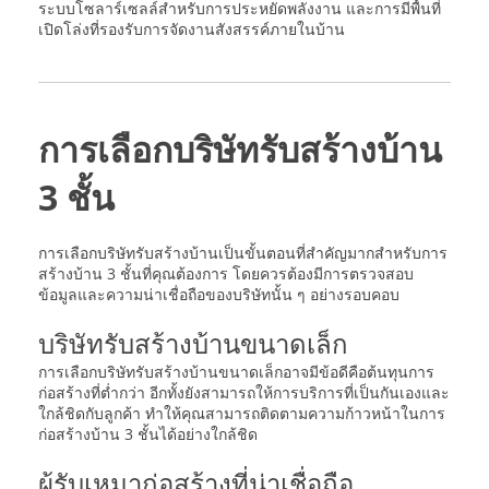
ระบบโซลาร์เซลล์สำหรับการประหยัดพลังงาน และการมีพื้นที่
เปิดโล่งที่รองรับการจัดงานสังสรรค์ภายในบ้าน
การเลือกบริษัทรับสร้างบ้าน
3 ชั้น
การเลือกบริษัทรับสร้างบ้านเป็นขั้นตอนที่สำคัญมากสำหรับการ
สร้างบ้าน 3 ชั้นที่คุณต้องการ โดยควรต้องมีการตรวจสอบ
ข้อมูลและความน่าเชื่อถือของบริษัทนั้น ๆ อย่างรอบคอบ
บริษัทรับสร้างบ้านขนาดเล็ก
การเลือกบริษัทรับสร้างบ้านขนาดเล็กอาจมีข้อดีคือต้นทุนการ
ก่อสร้างที่ต่ำกว่า อีกทั้งยังสามารถให้การบริการที่เป็นกันเองและ
ใกล้ชิดกับลูกค้า ทำให้คุณสามารถติดตามความก้าวหน้าในการ
ก่อสร้างบ้าน 3 ชั้นได้อย่างใกล้ชิด
ผู้รับเหมาก่อสร้างที่น่าเชื่อถือ