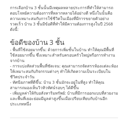
การเลือกบ้าน 3 ชั้นนั้นมีเหตุผลหลายประการที่ทำให้สามารถ
ตอบโจทย์ความต้องการที่หลากหลายได้อย่างดี หนึ่งในนั้นคือ
ความเหมาะสมกับการใช้ชีวิตในเมืองที่มีการขยายตัวอย่าง
รวดเร็ว บ้าน 3 ชั้นมีข้อดีที่ทำให้มีความต้องการสูงในปี 2568
ดังนี้:
ข้อดีของบ้าน 3 ชั้น
- พื้นที่ใช้สอยมากขึ้น: ด้วยการเพิ่มชั้นในบ้าน ทำให้คุณมีพื้นที่
ใช้สอยมากขึ้น ซึ่งเหมาะสำหรับครอบครัวใหญ่หรือการทำงาน
จากบ้าน
- การแบ่งสัดส่วนพื้นที่ชัดเจน: คุณสามารถจัดสรรห้องแต่ละห้อง
ให้เหมาะสมกับกิจกรรมต่างๆ ทำให้เกิดความเป็นระเบียบใน
ชีวิตประจำวัน
- ทัศนียภาพที่ดีขึ้น: บ้าน 3 ชั้นมักจะอยู่ในที่สูง ทำให้คุณ
สามารถมองเห็นวิวทิวทัศน์รอบๆ ได้ดีขึ้น
- เพิ่มมูลค่าให้กับอสังหาริมทรัพย์: บ้านที่มีการออกแบบที่สวยงาม
และพื้นที่เยอะย่อมมีมูลค่าสูงขึ้นเมื่อเปรียบเทียบกับบ้านอีก
ประเภทหนึ่ง