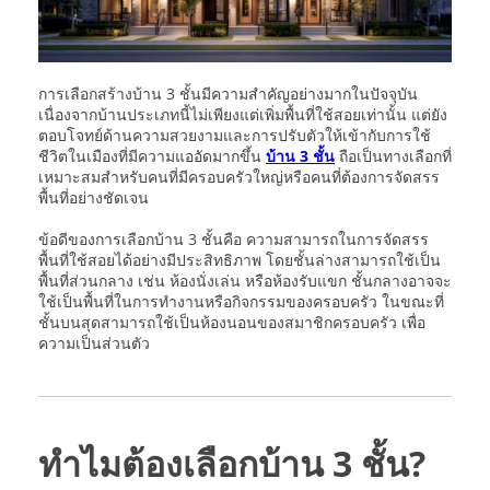
การเลือกสร้างบ้าน 3 ชั้นมีความสำคัญอย่างมากในปัจจุบัน
เนื่องจากบ้านประเภทนี้ไม่เพียงแต่เพิ่มพื้นที่ใช้สอยเท่านั้น แต่ยัง
ตอบโจทย์ด้านความสวยงามและการปรับตัวให้เข้ากับการใช้
ชีวิตในเมืองที่มีความแออัดมากขึ้น
บ้าน 3 ชั้น
ถือเป็นทางเลือกที่
เหมาะสมสำหรับคนที่มีครอบครัวใหญ่หรือคนที่ต้องการจัดสรร
พื้นที่อย่างชัดเจน
ข้อดีของการเลือกบ้าน 3 ชั้นคือ ความสามารถในการจัดสรร
พื้นที่ใช้สอยได้อย่างมีประสิทธิภาพ โดยชั้นล่างสามารถใช้เป็น
พื้นที่ส่วนกลาง เช่น ห้องนั่งเล่น หรือห้องรับแขก ชั้นกลางอาจจะ
ใช้เป็นพื้นที่ในการทำงานหรือกิจกรรมของครอบครัว ในขณะที่
ชั้นบนสุดสามารถใช้เป็นห้องนอนของสมาชิกครอบครัว เพื่อ
ความเป็นส่วนตัว
ทำไมต้องเลือกบ้าน 3 ชั้น?