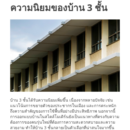
ความนิยมของบ้าน 3 ชั้น
บ้าน 3 ชั้นได้รับความนิยมเพิ่มขึ้น เนื่องจากหลายปัจจัย เช่น
แนวโน้มการขยายตัวของประชากรในเมือง และการตระหนัก
ถึงความสำคัญของการใช้พื้นที่อย่างมีประสิทธิภาพ นอกจากนี้
การออกแบบบ้านในสไตล์โมเดิร์นยังเป็นแนวทางที่ตรงกับความ
ต้องการของคนรุ่นใหม่ที่ต้องการความสะดวกสบายและความ
สวยงาม ทำให้บ้าน 3 ชั้นกลายเป็นตัวเลือกที่น่าสนใจมากขึ้น