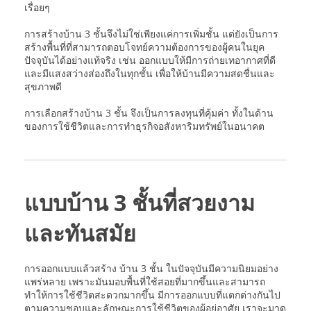
เรื่อยๆ
การสร้างบ้าน 3 ชั้นจึงไม่ใช่เพียงแค่การเพิ่มชั้น แต่ยังเป็นการ
สร้างพื้นที่ที่สามารถตอบโจทย์ความต้องการของผู้คนในยุค
ปัจจุบันได้อย่างแท้จริง เช่น ออกแบบให้มีการถ่ายเทอากาศที่ดี
และมีแสงสว่างส่องถึงในทุกชั้น เพื่อให้บ้านมีความสดชื่นและ
สุขภาพดี
การเลือกสร้างบ้าน 3 ชั้น จึงเป็นการลงทุนที่คุ้มค่า ทั้งในด้าน
ของการใช้ชีวิตและการทำธุรกิจอสังหาริมทรัพย์ในอนาคต
แบบบ้าน 3 ชั้นที่สวยงาม
และทันสมัย
การออกแบบแล้วสร้าง บ้าน 3 ชั้น ในปัจจุบันมีความนิยมอย่าง
แพร่หลาย เพราะมันมอบพื้นที่ใช้สอยที่มากขึ้นและสามารถ
ทำให้การใช้ชีวิตสะดวกมากขึ้น มีการออกแบบที่แตกต่างกันไป
ตามความชอบและลักษณะการใช้ชีวิตของผู้อยู่อาศัย เราจะมาดู