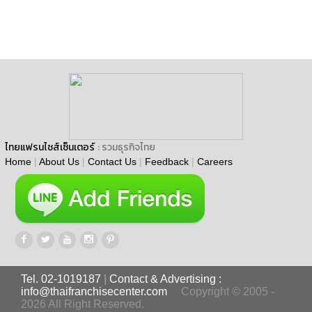
ไทยแฟรนไชส์เซ็นเตอร์
: รวมธุรกิจไทย
Home
|
About Us
|
Contact Us
|
Feedback
|
Careers
Tel. 02-1019187
|
Contact & Advertising :
info@thaifranchisecenter.com
Copyright © 2005 -
2026 All Right Reserved.