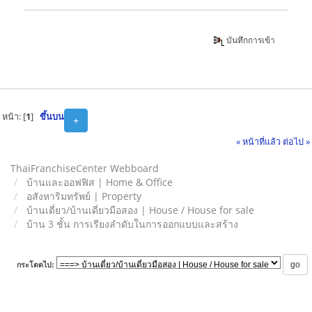
บันทึกการเข้า
หน้า: [
1
]
ขึ้นบน
+
« หน้าที่แล้ว
ต่อไป »
ThaiFranchiseCenter Webboard
บ้านและออฟฟิส | Home & Office
อสังหาริมทรัพย์ | Property
บ้านเดี่ยว/บ้านเดี่ยวมือสอง | House / House for sale
บ้าน 3 ชั้น การเรียงลำดับในการออกแบบและสร้าง
กระโดดไป: