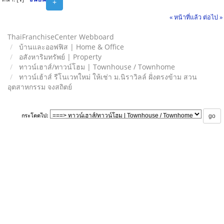
+
« หน้าที่แล้ว
ต่อไป »
ThaiFranchiseCenter Webboard
บ้านและออฟฟิส | Home & Office
อสังหาริมทรัพย์ | Property
ทาวน์เฮาส์/ทาวน์โฮม | Townhouse / Townhome
ทาวน์เฮ้าส์ รีโนเวทใหม่ ให้เช่า ม.นิราวิลล์ ฝั่งตรงข้าม สวน
อุตสาหกรรม จงสถิตย์
กระโดดไป: