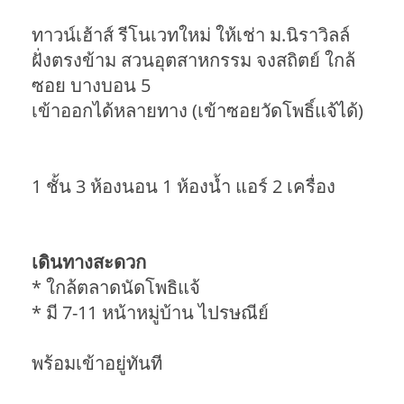
ทาวน์เฮ้าส์ รีโนเวทใหม่ ให้เช่า ม.นิราวิลล์
ฝั่งตรงข้าม สวนอุตสาหกรรม จงสถิตย์ ใกล้
ซอย บางบอน 5
เข้าออกได้หลายทาง (เข้าซอยวัดโพธิ์แจ้ได้)
1 ชั้น 3 ห้องนอน 1 ห้องน้ำ แอร์ 2 เครื่อง
เดินทางสะดวก
* ใกล้ตลาดนัดโพธิแจ้
* มี 7-11 หน้าหมู่บ้าน ไปรษณีย์
พร้อมเข้าอยู่ทันที