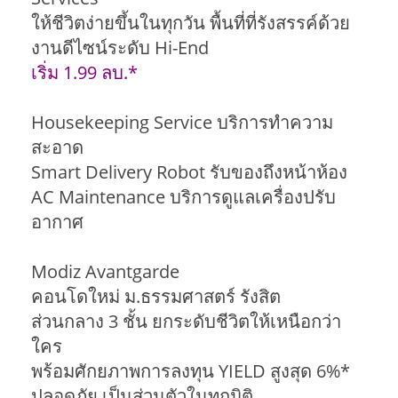
ให้ชีวิตง่ายขึ้นในทุกวัน พื้นที่ที่รังสรรค์ด้วย
งานดีไซน์ระดับ Hi-End
เริ่ม 1.99 ลบ.*
Housekeeping Service บริการทำความ
สะอาด
Smart Delivery Robot รับของถึงหน้าห้อง
AC Maintenance บริการดูแลเครื่องปรับ
อากาศ
Modiz Avantgarde
คอนโดใหม่ ม.ธรรมศาสตร์ รังสิต
ส่วนกลาง 3 ชั้น ยกระดับชีวิตให้เหนือกว่า
ใคร
พร้อมศักยภาพการลงทุน YIELD สูงสุด 6%*
ปลอดภัย เป็นส่วนตัวในทุกมิติ