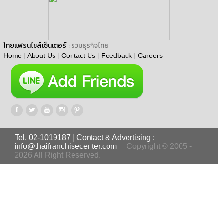
ไทยแฟรนไชส์เซ็นเตอร์
: รวมธุรกิจไทย
Home
|
About Us
|
Contact Us
|
Feedback
|
Careers
Tel. 02-1019187
|
Contact & Advertising :
info@thaifranchisecenter.com
Copyright © 2005 -
2026 All Right Reserved.