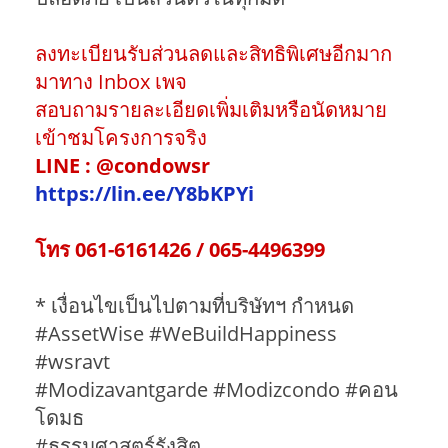
ลงทะเบียนรับส่วนลดและสิทธิพิเศษอีกมาก
มาทาง Inbox เพจ
สอบถามรายละเอียดเพิ่มเติมหรือนัดหมาย
เข้าชมโครงการจริง
LINE : @condowsr
https://lin.ee/Y8bKPYi
โทร 061-6161426 / 065-4496399
* เงื่อนไขเป็นไปตามที่บริษัทฯ กำหนด
#AssetWise #WeBuildHappiness
#wsravt
#Modizavantgarde #Modizcondo #คอน
โดมธ
#ธรรมศาสตร์รังสิต