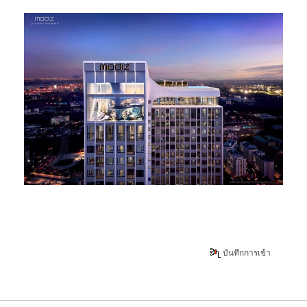
บันทึกการเข้า