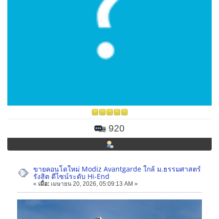
920
ขายคอนโดใหม่ Modiz Avantgarde ใกล้ ม.ธรรมศาสตร์
รังสิต ดีไซน์ระดับ Hi-End
«
เมื่อ:
เมษายน 20, 2026, 05:09:13 AM »