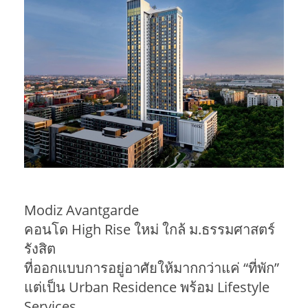
Modiz Avantgarde
คอนโด High Rise ใหม่ ใกล้ ม.ธรรมศาสตร์
รังสิต
ที่ออกแบบการอยู่อาศัยให้มากกว่าแค่ “ที่พัก”
แต่เป็น Urban Residence พร้อม Lifestyle
Services