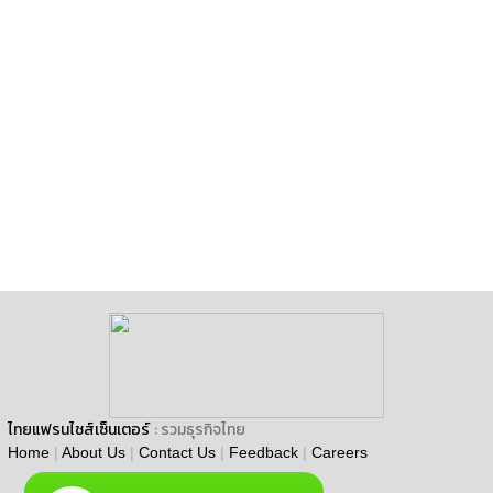
ไทยแฟรนไชส์เซ็นเตอร์
: รวมธุรกิจไทย
Home
|
About Us
|
Contact Us
|
Feedback
|
Careers