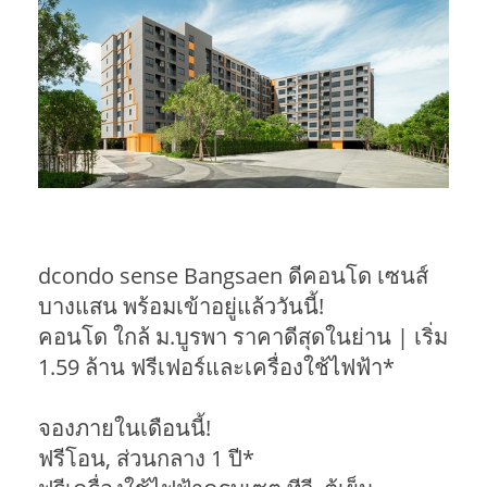
dcondo sense Bangsaen ดีคอนโด เซนส์
บางแสน พร้อมเข้าอยู่แล้ววันนี้!
คอนโด ใกล้ ม.บูรพา ราคาดีสุดในย่าน | เริ่ม
1.59 ล้าน ฟรีเฟอร์และเครื่องใช้ไฟฟ้า*
จองภายในเดือนนี้!
ฟรีโอน, ส่วนกลาง 1 ปี*