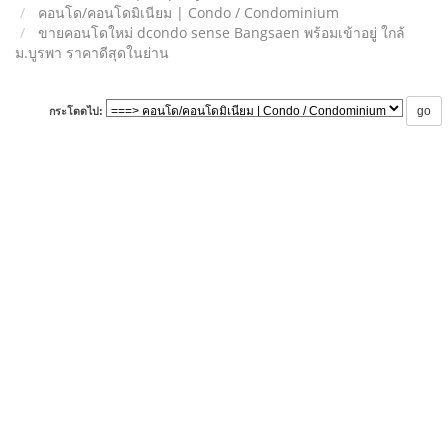
คอนโด/คอนโดมิเนียม | Condo / Condominium
ขายคอนโดใหม่ dcondo sense Bangsaen พร้อมเข้าอยู่ ใกล้
ม.บูรพา ราคาดีสุดในย่าน
กระโดดไป: