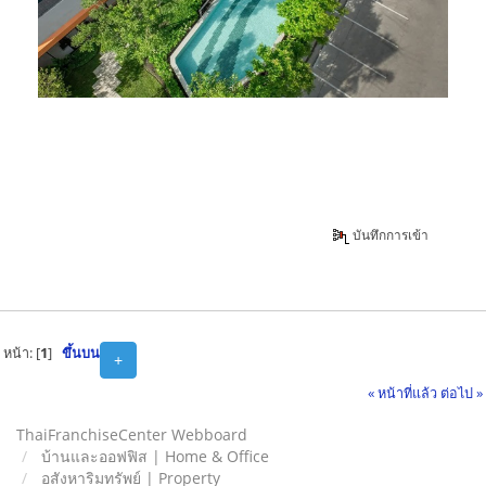
บันทึกการเข้า
หน้า: [
1
]
ขึ้นบน
+
« หน้าที่แล้ว
ต่อไป »
ThaiFranchiseCenter Webboard
บ้านและออฟฟิส | Home & Office
อสังหาริมทรัพย์ | Property