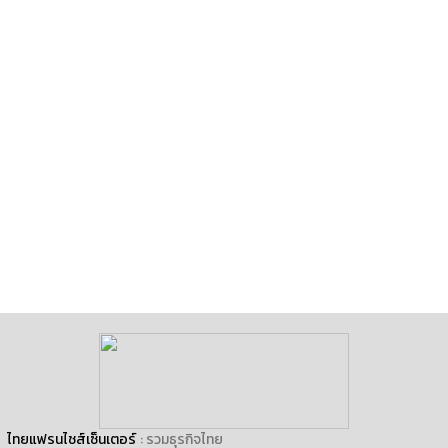
ไทยแฟรนไชส์เซ็นเตอร์
: รวมธุรกิจไทย