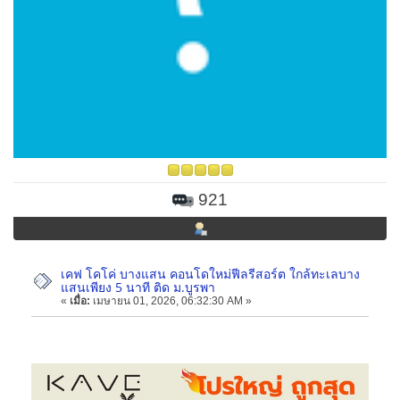
921
เคฟ โคโค่ บางแสน คอนโดใหม่ฟีลรีสอร์ต ใกล้ทะเลบาง
แสนเพียง 5 นาที ติด ม.บูรพา
«
เมื่อ:
เมษายน 01, 2026, 06:32:30 AM »