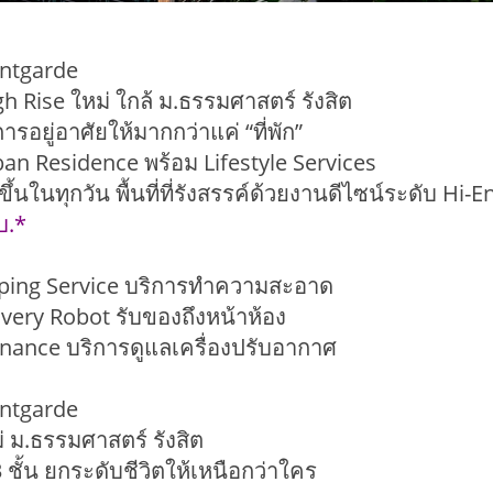
ntgarde
 Rise ใหม่ ใกล้ ม.ธรรมศาสตร์ รังสิต
รอยู่อาศัยให้มากกว่าแค่ “ที่พัก”
ban Residence พร้อม Lifestyle Services
ยขึ้นในทุกวัน พื้นที่ที่รังสรรค์ด้วยงานดีไซน์ระดับ Hi-E
ลบ.*
ing Service บริการทำความสะอาด
very Robot รับของถึงหน้าห้อง
nance บริการดูแลเครื่องปรับอากาศ
ntgarde
 ม.ธรรมศาสตร์ รังสิต
 ชั้น ยกระดับชีวิตให้เหนือกว่าใคร