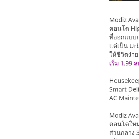
Modiz Ava
คอนโด High
ที่ออกแบบกา
แต่เป็น Ur
ให้ชีวิตง่า
เริ่ม 1.99 
Housekeep
Smart Deli
AC Mainte
Modiz Ava
คอนโดใหม่
ส่วนกลาง 3