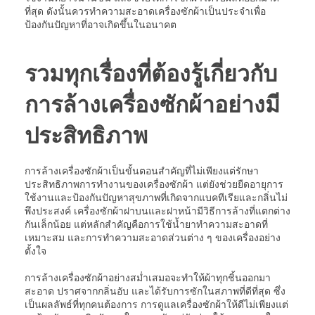
ที่สุด ดังนั้นควรทำความสะอาดเครื่องซักผ้าเป็นประจำเพื่อ
ป้องกันปัญหาที่อาจเกิดขึ้นในอนาคต
รวมทุกเรื่องที่ต้องรู้เกี่ยวกับ
การล้างเครื่องซักผ้าอย่างมี
ประสิทธิภาพ
การล้างเครื่องซักผ้าเป็นขั้นตอนสำคัญที่ไม่เพียงแต่รักษา
ประสิทธิภาพการทำงานของเครื่องซักผ้า แต่ยังช่วยยืดอายุการ
ใช้งานและป้องกันปัญหาสุขภาพที่เกิดจากแบคทีเรียและกลิ่นไม่
พึงประสงค์ เครื่องซักผ้าฝาบนและฝาหน้ามีวิธีการล้างที่แตกต่าง
กันเล็กน้อย แต่หลักสำคัญคือการใช้น้ำยาทำความสะอาดที่
เหมาะสม และการทำความสะอาดส่วนต่าง ๆ ของเครื่องอย่าง
ตั้งใจ
การล้างเครื่องซักผ้าอย่างสม่ำเสมอจะทำให้ผ้าทุกชิ้นออกมา
สะอาด ปราศจากกลิ่นอับ และได้รับการซักในสภาพที่ดีที่สุด ซึ่ง
เป็นผลลัพธ์ที่ทุกคนต้องการ การดูแลเครื่องซักผ้าให้ดีไม่เพียงแต่