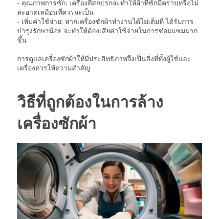
- คุณภาพการซัก: เครื่องที่สกปรกจะทำให้ผ้าที่ซักมีคราบหรือไม่
สะอาดเหมือนที่ควรจะเป็น
- เพิ่มค่าใช้จ่าย: หากเครื่องซักผ้าทำงานได้ไม่เต็มที่ ได้รับการ
บำรุงรักษาน้อย จะทำให้ต้องเสียค่าใช้จ่ายในการซ่อมแซมมาก
ขึ้น
การดูแลเครื่องซักผ้าให้มีประสิทธิภาพจึงเป็นสิ่งที่ทั้งผู้ใช้และ
เครื่องควรให้ความสำคัญ
วิธีที่ถูกต้องในการล้าง
เครื่องซักผ้า