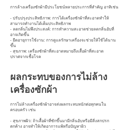
การล้างเครื่องซักผ้ามีประโยชน์หลายประการที่สำคัญ อาทิเช่น
- ปรับปรุงประสิทธิภาพ: การได้เครื่องซักผ้าที่สะอาดทำให้
สามารถทำงานได้เต็มประสิทธิภาพ
- ลดกลิ่นไม่พึงประสงค์: การทำความสะอาดช่วยลดกลิ่นอับที่
อาจเกิดขึ้น
- ยืดอายุการใช้งาน: การดูแลรักษาเครื่องจะช่วยให้ใช้ได้นาน
ขึ้น
- สุขภาพ: เครื่องซักผ้าที่สะอาดหมายถึงเสื้อผ้าที่สะอาด
ปราศจากเชื้อโรค
ผลกระทบของการไม่ล้าง
เครื่องซักผ้า
การไม่ล้างเครื่องซักผ้าอาจส่งผลกระทบหนักต่อทุกคนใน
ครอบครัว เช่น
- สุขภาพผิว: ถ้าเสื้อผ้าที่ซักขึ้นมามีกลิ่นอับหรือมีสิ่งสกปรก
ตกค้าง อาจทำให้เกิดอาการแพ้หรือปัญหาผิว