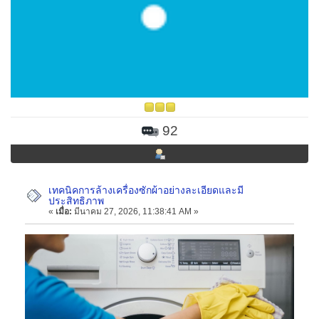
92
เทคนิคการล้างเครื่องซักผ้าอย่างละเอียดและมี
ประสิทธิภาพ
«
เมื่อ:
มีนาคม 27, 2026, 11:38:41 AM »