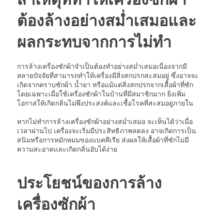
ต้องล้างอย่างสม่ำเสมอและ
ผลกระทบจากการไม่ทำ
การล้างเครื่องซักผ้าจำเป็นต้องทำอย่างสม่ำเสมอเนื่องจากมี
หลายปัจจัยที่สามารถทำให้เครื่องมีสิ่งสกปรกสะสมอยู่ ซึ่งอาจจะ
เกิดจากคราบซักผ้า น้ำยา หรือแม้แต่สิ่งสกปรกจากเสื้อผ้าที่ซัก
โดยเฉพาะเมื่อใช้เครื่องซักผ้าในบ้านที่มีสมาชิกมาก ยิ่งเพิ่ม
โอกาสให้เกิดกลิ่นไม่พึงประสงค์และเชื้อโรคที่สะสมอยู่ภายใน
หากไม่ทำการล้างเครื่องซักผ้าอย่างสม่ำเสมอ จะเห็นได้ว่าเมื่อ
เวลาผ่านไป เครื่องจะเริ่มมีประสิทธิภาพลดลง อาจเกิดการเป็น
สนิมหรือการหมักหมมของแบคทีเรีย ส่งผลให้เสื้อผ้าที่ซักไม่มี
ความสะอาดและเกิดกลิ่นอับได้ง่าย
ประโยชน์ของการล้าง
เครื่องซักผ้า