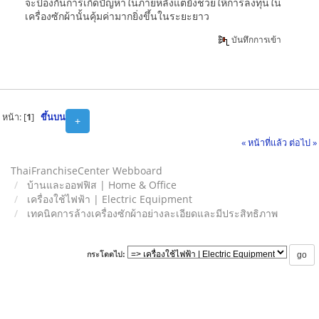
จะป้องกันการเกิดปัญหาในภายหลังแต่ยังช่วยให้การลงทุนใน
เครื่องซักผ้านั้นคุ้มค่ามากยิ่งขึ้นในระยะยาว
บันทึกการเข้า
หน้า: [
1
]
ขึ้นบน
+
« หน้าที่แล้ว
ต่อไป »
ThaiFranchiseCenter Webboard
บ้านและออฟฟิส | Home & Office
เครื่องใช้ไฟฟ้า | Electric Equipment
เทคนิคการล้างเครื่องซักผ้าอย่างละเอียดและมีประสิทธิภาพ
กระโดดไป: