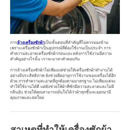
การ
ล้างเครื่องซักผ้า
เป็นขั้นตอนที่สำคัญที่ไม่ควรมองข้าม
เพราะเครื่องซักผ้าเป็นอุปกรณ์ที่ต้องใช้งานเป็นประจำ การ
ทำความสะอาดเครื่องซักผ้าก่อนและหลังการใช้งานมีความ
สำคัญอย่างไรนั้น เราจะมาหาคำตอบกัน
การล้างเครื่องซักผ้าไม่เพียงแต่ช่วยให้เครื่องซักผ้าทำงานได้
อย่างมีประสิทธิภาพ ยังช่วยยืดอายุการใช้งานของเครื่องได้อีก
ด้วย การทำความสะอาดที่ถูกต้องตามมาตรฐาน ไม่เพียงแต่จะ
ทำให้ใช้งานได้ดี แต่ยังช่วยให้ผ้าที่ซักมีความสะอาดและไม่มี
กลิ่นอับ ช่วยให้คุณสามารถมั่นใจได้ว่าผ้าทุกชิ้นจะออกมามี
คุณภาพและสดใหม่
สาเหตุที่ทำให้เครื่องซักผ้า