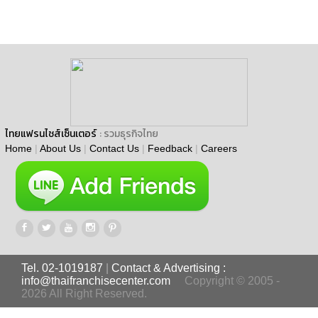
ไทยแฟรนไชส์เซ็นเตอร์
: รวมธุรกิจไทย
Home
|
About Us
|
Contact Us
|
Feedback
|
Careers
Tel. 02-1019187
|
Contact & Advertising :
info@thaifranchisecenter.com
Copyright © 2005 -
2026 All Right Reserved.