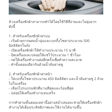
ล้างเครื่องซักผ้าสามารถทำได้โดยใช้วิธีที่ง่ายและไม่ยุ่งยาก
ดังนี้
1. สำหรับเครื่องซักผ้าฝาบน
- เริ่มด้วยการผสมน้ำอุ่นและเบกกิ้งโซดาประมาณ 500
มิลลิลิตรในถัง
- เปิดเครื่องซักผ้าให้ทำงานประมาณ 15 นาที
- ปิดเครื่องและปล่อยให้แช่ไว้ประมาณ 1 ชั่วโมง
- กดให้เครื่องทำงานต่ออีกครั้งเพื่อทำความสะอาด
- ทำขั้นตอนเดียวกันด้วยน้ำส้มสายชู
2. สำหรับเครื่องซักผ้าฝาหน้า
- ใส่เบกกิ้งโซดาประมาณ 450 มิลลิลิตร และน้ำส้มสายชู 2 ถ้วย
ไปในเครื่อง
- เลือกโปรแกรมซักที่นานที่สุดและร้อนที่สุด
- ปล่อยให้เครื่องทำงานจนเสร็จ
การทำตามขั้นตอนเหล่านี้อย่างสม่ำเสมอจะช่วยให้เครื่องซักผ้า
ทำงานได้เต็มประสิทธิภาพและใช้งานได้นานขึ้น