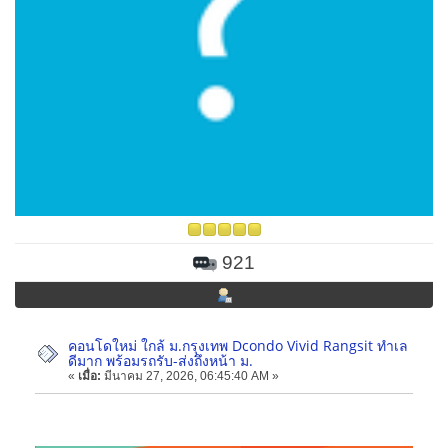
921
คอนโดใหม่ ใกล้ ม.กรุงเทพ Dcondo Vivid Rangsit ทำเล
ดีมาก พร้อมรถรับ-ส่งถึงหน้า ม.
«
เมื่อ:
มีนาคม 27, 2026, 06:45:40 AM »