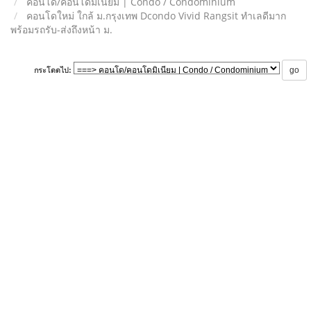
คอนโด/คอนโดมิเนียม | Condo / Condominium
คอนโดใหม่ ใกล้ ม.กรุงเทพ Dcondo Vivid Rangsit ทำเลดีมาก
พร้อมรถรับ-ส่งถึงหน้า ม.
กระโดดไป: