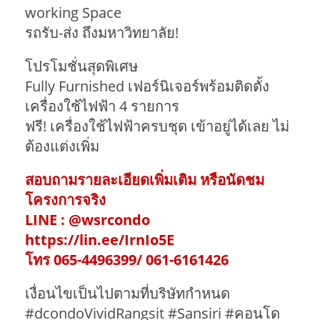
working Space
รถรับ-ส่ง ถึงมหาวิทยาลัย!
โปรโมชั่นสุดพิเศษ
Fully Furnished เฟอร์นิเจอร์พร้อมติดตั้ง
เครื่องใช้ไฟฟ้า 4 รายการ
ฟรี! เครื่องใช้ไฟฟ้าครบชุด เข้าอยู่ได้เลย ไม่
ต้องแต่งเพิ่ม
สอบถามรายละเอียดเพิ่มเติม หรือนัดชม
โครงการจริง
LINE : @wsrcondo
https://lin.ee/IrnIo5E
โทร 065-4496399/ 061-6161426
เงื่อนไขเป็นไปตามที่บริษัทกำหนด
#dcondoVividRangsit #Sansiri #คอนโด