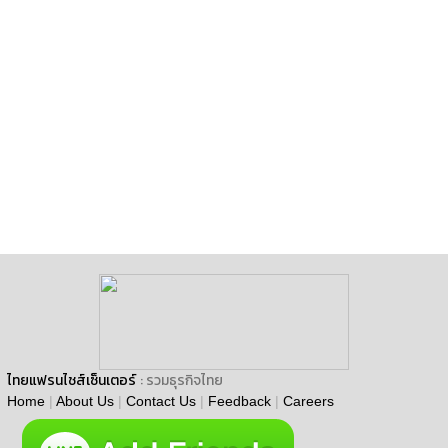
ไทยแฟรนไชส์เซ็นเตอร์
: รวมธุรกิจไทย
Home
|
About Us
|
Contact Us
|
Feedback
|
Careers