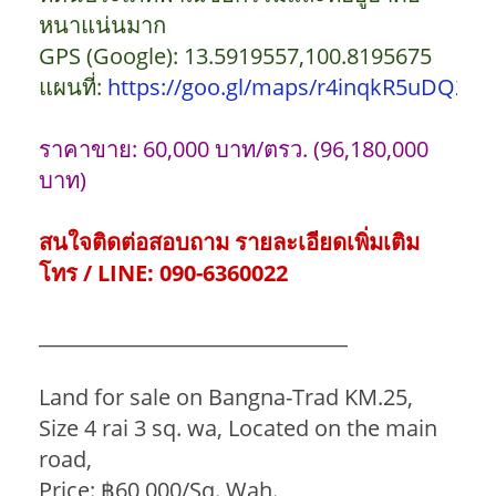
หนาแน่นมาก
GPS (Google): 13.5919557,100.8195675
แผนที่:
https://goo.gl/maps/r4inqkR5uDQ2
ราคาขาย: 60,000 บาท/ตรว. (96,180,000
บาท)
สนใจติดต่อสอบถาม รายละเอียดเพิ่มเติม
โทร / LINE: 090-6360022
_______________________________
Land for sale on Bangna-Trad KM.25,
Size 4 rai 3 sq. wa, Located on the main
road,
Price: ฿60,000/Sq. Wah.