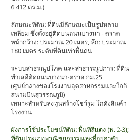
6,412 ตร.ม.)
ลักษณะที่ดิน: ที่ดินมีลักษณะเป็นรูปหลาย
เหลี่ยม ซึ่งตั้งอยู่ติดบนถนนบางนา - ตราด
หน้ากว้าง: ประมาณ 20 เมตร, ลึก: ประมาณ
180 เมตร ระดับที่ดินเท่าพื้นถน
ระบบสาธรณูปโภค และสาธารณูปการ: ที่ดิน
ทําเลดีติดถนนบางนา-ตราด กม.25
(ศูนย์กลางของโรงงานอุตสาหกรรมและใกล้
สนามบินสุวรรณภูมิ)
เหมาะสําหรับลงทุนสร้างโชว์รูม โกดังสินค้า
โรงงาน
ผังการใช้ประโยชน์ที่ดิน: พื้นที่สีแดง (พ. 2-3);
ที่ดินประเภทพาณิชยกรรมและที่อยู่อาศัย