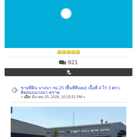
921
ขายที่ดิน บางนา กม.25 (พื้นที่สีแดง) เนื้อที่ 4 ไร่ 3 ตรว.
ติดถนนบางนา-ตราด
«
เมื่อ:
มีนาคม 25, 2026, 10:25:51 PM »