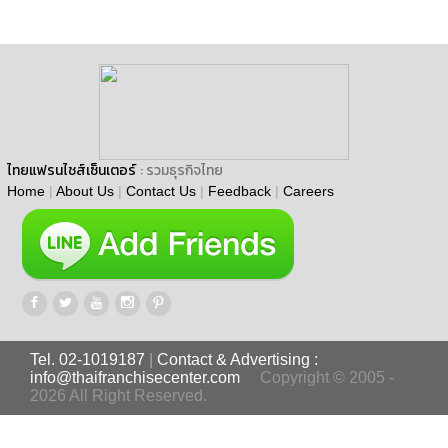
ไทยแฟรนไชส์เซ็นเตอร์
: รวมธุรกิจไทย
Home
|
About Us
|
Contact Us
|
Feedback
|
Careers
Tel. 02-1019187
|
Contact & Advertising :
info@thaifranchisecenter.com
Copyright © 2005 -
2026 All Right Reserved.