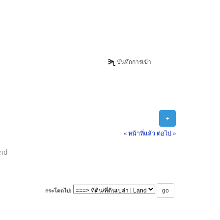
บันทึกการเข้า
+
« หน้าที่แล้ว
ต่อไป »
and
กระโดดไป: