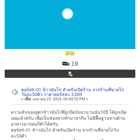
19
คอร์สK-01 ข้าวมันไก่ สำหรับเปิดร้าน จากร้านที่ขายไก่
วันละ50ตัว ราคาคอร์สละ 3,000
«
เมื่อ:
เมษายน 23, 2014, 04:49:33 PM »
ความลับของสูตรข้าวมันไก่ที่ถูกปิดบังมานานนับ10ปี ได้ถูกเปิด
เผยแล้วครับ เพื่อเป็นช่องทางทำมาหากิน ไม่มีพื้นฐานทางด้าน
อาหารมาก่อนก็ทำได้ครับ
คอร์สK-01 ข้าวมันไก่ สำหรับเปิดร้าน จากร้านที่ขายไก่วัน
ละ50ตัว