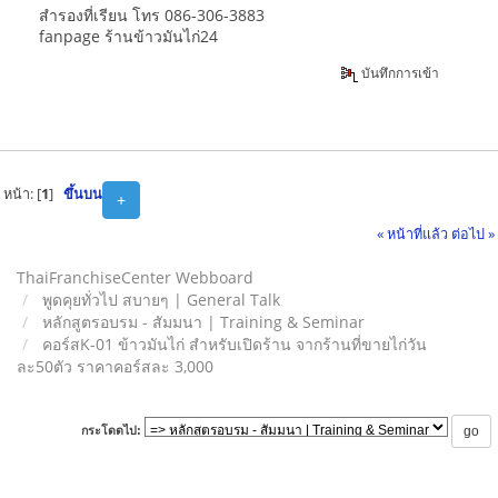
สำรองที่เรียน โทร 086-306-3883
fanpage ร้านข้าวมันไก่24
บันทึกการเข้า
หน้า: [
1
]
ขึ้นบน
+
« หน้าที่แล้ว
ต่อไป »
ThaiFranchiseCenter Webboard
พูดคุยทั่วไป สบายๆ | General Talk
หลักสูตรอบรม - สัมมนา | Training & Seminar
คอร์สK-01 ข้าวมันไก่ สำหรับเปิดร้าน จากร้านที่ขายไก่วัน
ละ50ตัว ราคาคอร์สละ 3,000
กระโดดไป: