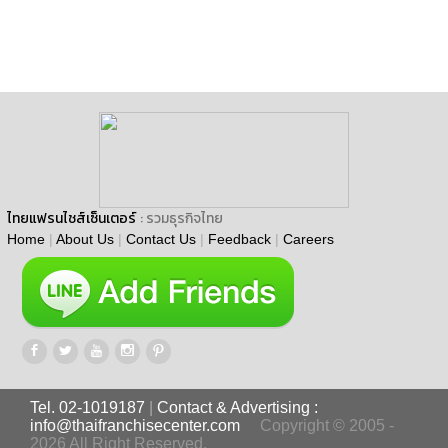
ไทยแฟรนไชส์เซ็นเตอร์
: รวมธุรกิจไทย
Home
|
About Us
|
Contact Us
|
Feedback
|
Careers
Tel. 02-1019187
|
Contact & Advertising :
info@thaifranchisecenter.com
Copyright © 2005 -
2026 All Right Reserved.