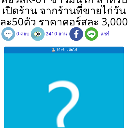
เปิดร้าน จากร้านที่ขายไก่วัน
ละ50ตัว ราคาคอร์สละ 3,000
0 ตอบ
2410 อ่าน
แชร์
โต้งข้าวมันไก่