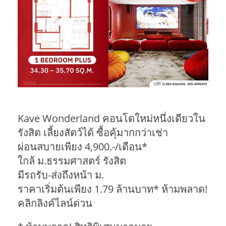
Kave Wonderland คอนโดใหม่หนึ่งเดียวใน
รังสิต เลี้ยงสัตว์ได้ ซื้อคุ้มากกว่าเช่า
ผ่อนสบายเพียง 4,900.-/เดือน*
ใกล้ ม.ธรรมศาสตร์ รังสิต
มีรถรับ-ส่งถึงหน้า ม.
ราคาเริ่มต้นเพียง 1.79 ล้านบาท* ห้ามพลาด!
คลิกลิงค์ไลน์ด่วน