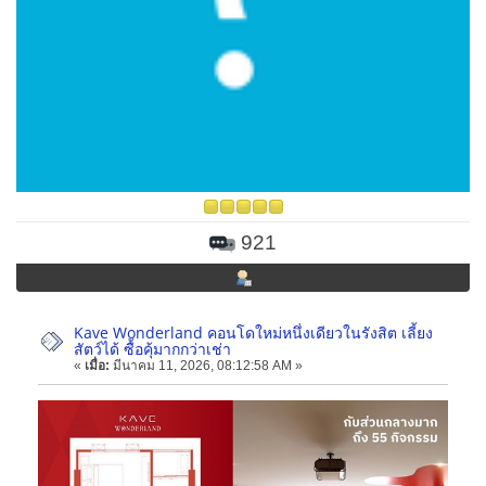
921
Kave Wonderland คอนโดใหม่หนึ่งเดียวในรังสิต เลี้ยง
สัตว์ได้ ซื้อคุ้มากกว่าเช่า
«
เมื่อ:
มีนาคม 11, 2026, 08:12:58 AM »