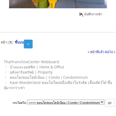
บันทึกการเข้า
หน้า: [
1
]
ขึ้นบน
+
« หน้าที่แล้ว
ต่อไป »
ThaiFranchiseCenter Webboard
บ้านและออฟฟิส | Home & Office
อสังหาริมทรัพย์ | Property
คอนโด/คอนโดมิเนียม | Condo / Condominium
Kave Wonderland คอนโดใหม่หนึ่งเดียวในรังสิต เลี้ยงสัตว์ได้ ซื้อ
คุ้มากกว่าเช่า
กระโดดไป: