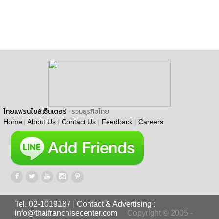
ไทยแฟรนไชส์เซ็นเตอร์
: รวมธุรกิจไทย
Home
|
About Us
|
Contact Us
|
Feedback
|
Careers
Tel. 02-1019187
|
Contact & Advertising :
info@thaifranchisecenter.com
Copyright © 2005 -