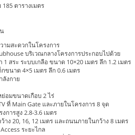
สอย 185 ตารางเมตร
ัน
ยความสะดวกในโครงการ
lubhouse บริเวณกลางโครงการประกอบไปด้วย
้ำ 1 สระ ระบบเกลือ ขนาด 10×20 เมตร ลึก 1.2 เมตร
ด็กขนาด 4×5 เมตร ลึก 0.6 เมตร
ำลังกาย
นหย่อมขนาดเกือบ 2 ไร่
TV ที่ Main Gate และภายในโครงการ 8 จุด
ครงการสูง 2.8-3.6 เมตร
กว้าง 20, 16, 12 เมตร และถนนภายในกว้าง 8 เมตร
d Access ระยะไกล