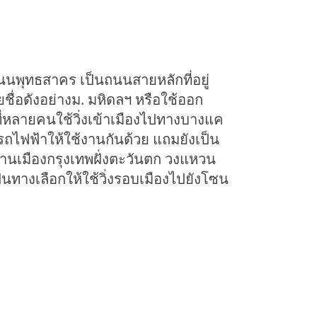
ุทธสาคร เป็นถนนสายหลักที่อยู่
ชื่อดังอย่างม. มหิดลฯ หรือใช้ออก
ี่หลายคนใช้วิ่งเข้าเมืองไปทางบางแค
รถไฟฟ้าให้ใช้งานกันด้วย แถมยังเป็น
านเมืองกรุงเทพฝั่งตะวันตก วงแหวน
ทางเลือกให้ใช้วิ่งรอบเมืองไปยังโซน