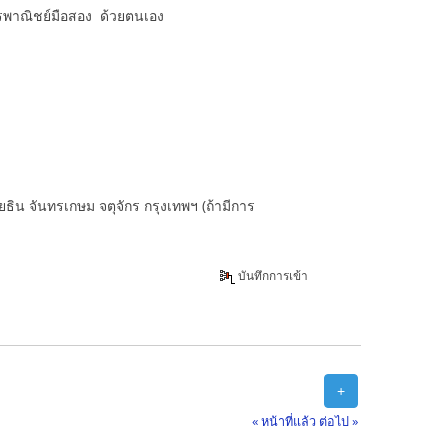
พาณิชย์มือสอง ด้วยตนเอง
ิน จันทรเกษม จตุจักร กรุงเทพฯ (ถ้ามีการ
บันทึกการเข้า
+
« หน้าที่แล้ว
ต่อไป »