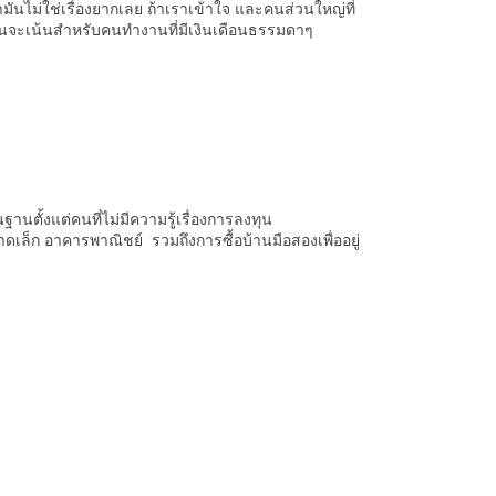
่ามันไม่ใช่เรื่องยากเลย ถ้าเราเข้าใจ และคนส่วนใหญ่ที่
้นจะเน้นสำหรับคนทำงานที่มีเงินเดือนธรรมดาๆ
นฐานตั้งแต่คนที่ไม่มีความรู้เรื่องการลงทุน
ดเล็ก อาคารพาณิชย์ รวมถึงการซื้อบ้านมือสองเพื่ออยู่