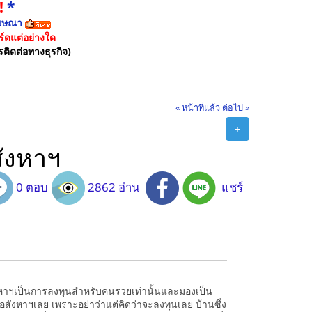
!
*
ฆษณา
์ดแต่อย่างใด
รติดต่อทางธุรกิจ)
« หน้าที่แล้ว
ต่อไป »
+
สังหาฯ
0 ตอบ
2862 อ่าน
แชร์
ังหาฯเป็นการลงทุนสำหรับคนรวยเท่านั้นและมองเป็น
ในอสังหาฯเลย เพราะอย่าว่าแต่คิดว่าจะลงทุนเลย บ้านซึ่ง