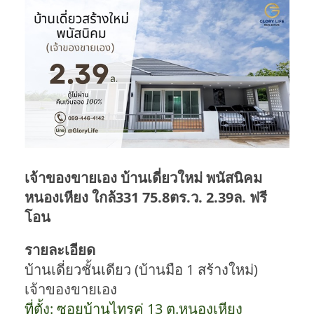
เจ้าของขายเอง บ้านเดี่ยวใหม่ พนัสนิคม
หนองเหียง ใกล้331 75.8ตร.ว. 2.39ล. ฟรี
โอน
รายละเอียด
บ้านเดี่ยวชั้นเดียว (บ้านมือ 1 สร้างใหม่)
เจ้าของขายเอง
ที่
ตั้ง: ซอยบ้านไทรคู่ 13 ต.หนองเหียง