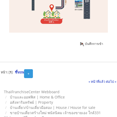
บันทึกการเข้า
หน้า: [
1
]
ขึ้นบน
+
« หน้าที่แล้ว
ต่อไป »
ThaiFranchiseCenter Webboard
บ้านและออฟฟิส | Home & Office
อสังหาริมทรัพย์ | Property
บ้านเดี่ยว/บ้านเดี่ยวมือสอง | House / House for sale
ขายบ้านเดี่ยวสร้างใหม่ พนัสนิคม เจ้าของขายเอง ใกล้331