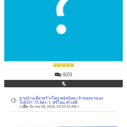
920
ขายบ้านเดี่ยวสร้างใหม่ พนัสนิคม เจ้าของขายเอง
ใกล้331 75.8ตร.ว. ฟรีโอน ทำเลดี
«
เมื่อ:
มีนาคม 06, 2026, 03:52:43 AM »