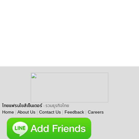
ไทยแฟรนไชส์เซ็นเตอร์
: รวมธุรกิจไทย
Home
|
About Us
|
Contact Us
|
Feedback
|
Careers