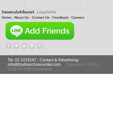
ไทยแฟรนไชส์เซ็นเตอร์
: รวมธุรกิจไทย
Home
|
About Us
|
Contact Us
|
Feedback
|
Careers
Tel. 02-1019187
|
Contact & Advertising :
info@thaifranchisecenter.com
Copyright © 2005 -
2026 All Right Reserved.