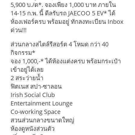
5,900 บ./ด*. จองเพียง 1,000 บาท ภายใน
14-15 ก.พ. นี้ ดีลรับรถ JAECOO 5 EV* ได้
ห้องเฟอร์ครบ พร้อมอยู่ ทักลงทะเบียน Inbox
ด่วน!!!
ส่วนกลางสไตล์รีสอร์ต 4 โหมด กว่า 40
กิจกรรม*
จอง 1,000,-* ได้ห้องแต่งครบ พร้อมกระเป๋า
เข้าอยู่ได้เลย
2 สระว่ายน้ำ
ฟิตเนส สปา-ซาลอน
Irish Social Club
Entertainment Lounge
Co-working Space
สวนส่วนกลางขนาดใหญ่
ห้องดูหนังส่วนตัว