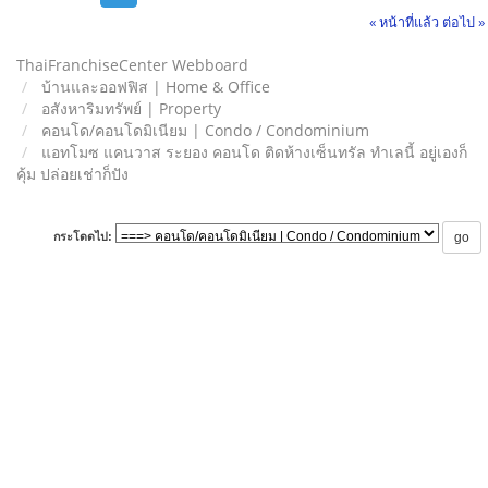
« หน้าที่แล้ว
ต่อไป »
ThaiFranchiseCenter Webboard
บ้านและออฟฟิส | Home & Office
อสังหาริมทรัพย์ | Property
คอนโด/คอนโดมิเนียม | Condo / Condominium
แอทโมซ แคนวาส ระยอง คอนโด ติดห้างเซ็นทรัล ทำเลนี้ อยู่เองก็
คุ้ม ปล่อยเช่าก็ปัง
กระโดดไป: