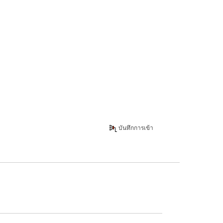
บันทึกการเข้า