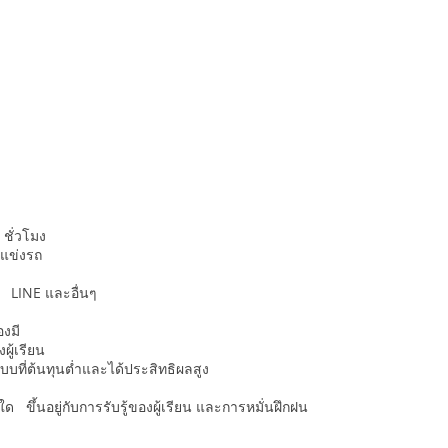
 ชั่วโมง
นแข่งรถ
, LINE และอื่นๆ
องมี
ู้เรียน
บที่ต้นทุนต่ำและได้ประสิทธิผลสูง
ด ขึ้นอยู่กับการรับรู้ของผู้เรียน และการหมั่นฝึกฝน