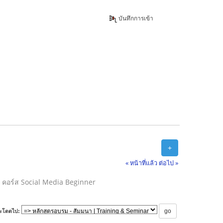
บันทึกการเข้า
+
« หน้าที่แล้ว
ต่อไป »
คอร์ส Social Media Beginner
ะโดดไป: