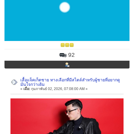
92
เสื้อแจ็คเก็ตชาย ทางเลือกที่มีสไตล์สำหรับผู้ชายที่อยากดู
มั่นใจกว่าเดิม
«
เมื่อ:
กุมภาพันธ์ 02, 2026, 07:08:00 AM »