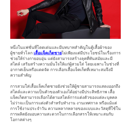
หนึ่งในแฟชั่นที่โดดเด่นและมีบทบาทสำคัญในตู้เสื้อผ้าของ
ผู้ชายทั่วโลก
เสื้อแจ็คเก็ตชาย
ไม่เพียงแต่มีประโยชน์ในเรื่องการ
ช่วยให้ร่างกายอบอุ่น แต่ยังสามารถสร้างลุคที่ทันสมัยและมี
สไตล์ เสริมสร้างความมั่นใจให้แก่ผู้สวมใส่ โดยเฉพาะในช่วงที่
อากาศเย็นหรือแดดจัด การเลือกเสื้อแจ็คเก็ตที่เหมาะสมจึงมี
ความสำคัญ
การสวมใส่เสื้อแจ็คเก็ตชายยังช่วยให้ผู้ชายสามารถแสดงออกถึง
สไตล์และความเป็นตัวของตัวเองได้อย่างมีประสิทธิภาพ เสื้อ
แจ็คเก็ตสามารถเลือกได้ตามสไตล์การแต่งตัวของแต่ละบุคคล
ไม่ว่าจะเป็นการแต่งตัวสำหรับทำงาน งานเทศกาล หรือแม้แต่
การใช้งานประจำวัน ความหลากหลายของแบบและวัสดุที่ใช้ใน
การผลิตยังมอบความสะดวกในการเลือกสรรให้เหมาะสมกับ
โอกาสต่างๆ