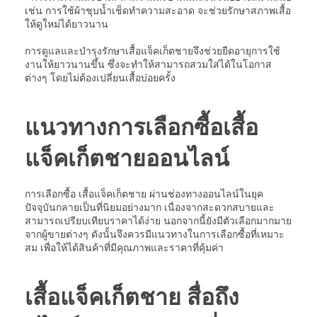
เช่น การใช้ผ้าชุบน้ำเช็ดทำความสะอาด จะช่วยรักษาสภาพเสื้อ
ให้ดูใหม่ได้ยาวนาน
การดูแลและบำรุงรักษาเสื้อแจ็คเก็ตชายจึงช่วยยืดอายุการใช้
งานให้ยาวนานขึ้น ซึ่งจะทำให้สามารถสวมใส่ได้ในโอกาส
ต่างๆ โดยไม่ต้องเปลี่ยนเสื้อบ่อยครั้ง
แนวทางการเลือกซื้อเสื้อ
แจ็คเก็ตชายออนไลน์
การเลือกซื้อ เสื้อแจ็คเก็ตชาย ผ่านช่องทางออนไลน์ในยุค
ปัจจุบันกลายเป็นที่นิยมอย่างมาก เนื่องจากสะดวกสบายและ
สามารถเปรียบเทียบราคาได้ง่าย นอกจากนี้ยังมีตัวเลือกมากมาย
จากผู้ขายต่างๆ ดังนั้นจึงควรมีแนวทางในการเลือกซื้อที่เหมาะ
สม เพื่อให้ได้สินค้าที่มีคุณภาพและราคาที่คุ้มค่า
เสื้อแจ็คเก็ตชาย สื่อถึง