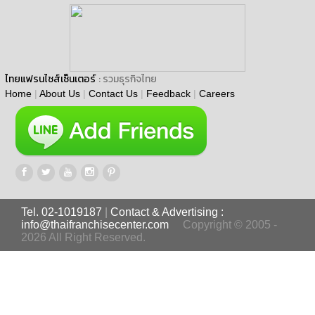
ไทยแฟรนไชส์เซ็นเตอร์
: รวมธุรกิจไทย
Home
|
About Us
|
Contact Us
|
Feedback
|
Careers
Tel. 02-1019187
|
Contact & Advertising :
info@thaifranchisecenter.com
Copyright © 2005 -
2026 All Right Reserved.