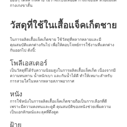
กางเกงขาสั้น
วัสดุที่ใช้ในเสื้อแจ็คเก็ตชาย
ในการผลิตเสื้อแจ็คเก็ตชาย ใช้วัสดุที่หลากหลายและมี
คุณสมบัติแตกต่างกันไป เพื่อให้ตอบโจทย์การใช้งานที่แตกต่าง
กันออกไป ดังนี้:
โพลีเอสเตอร์
เป็นวัสดุที่ได้รับความนิยมสูงในการผลิตเสื้อแจ็คเก็ต เนื่องจากมี
ความทนทาน น้ำหนักเบา และกันน้ำได้ดี ทำให้เหมาะสำหรับ
การสวมใส่ในหลากหลายสภาพอากาศ
หนัง
การใช้หนังในการผลิตเสื้อแจ็คเก็ตชายถือเป็นการเลือกที่ดี
เพราะมีความคงทนและดูดี คุณสมบัติของหนังช่วยเพิ่มความ
เป็นเอกลักษณ์และลุคที่ดึงดูด
ฝ้าย