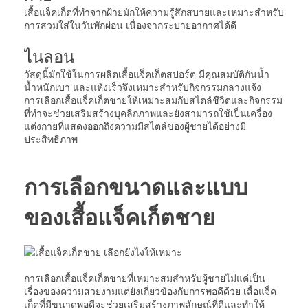
เสื้อแจ็คเก็ตที่ทำจากฝ้ายมักให้ความรู้สึกสบายและเหมาะสำหรับ
การสวมใส่ในวันพักผ่อน เนื่องจากระบายอากาศได้ดี
ไนลอน
วัสดุนี้มักใช้ในการผลิตเสื้อแจ็คเก็ตสปอร์ต มีคุณสมบัติกันน้ำ
น้ำหนักเบา และแห้งเร็วจึงเหมาะสำหรับกิจกรรมกลางแจ้ง
การเลือกเสื้อแจ็คเก็ตชายให้เหมาะสมกับสไตล์ชีวิตและกิจกรรม
ที่ทำจะช่วยเสริมสร้างบุคลิกภาพและยังสามารถใช้เป็นเครื่อง
แต่งกายที่แสดงออกถึงความมีสไตล์ของผู้ชายได้อย่างมี
ประสิทธิภาพ
การเลือกขนาดและแบบ
ของเสื้อแจ็คเก็ตชาย
การเลือกเสื้อแจ็คเก็ตชายที่เหมาะสมสำหรับผู้ชายไม่แค่เป็น
เรื่องของความสวยงามแต่ยังเกี่ยวข้องกับการพอดีด้วย เสื้อแจ็ค
เก็ตที่มีขนาดพอดีจะช่วยเสริมสร้างภาพลักษณ์ที่ดีและทำให้