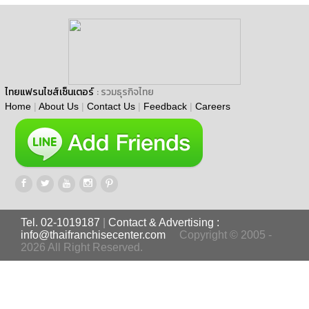
ไทยแฟรนไชส์เซ็นเตอร์
: รวมธุรกิจไทย
Home
|
About Us
|
Contact Us
|
Feedback
|
Careers
Tel. 02-1019187
|
Contact & Advertising :
info@thaifranchisecenter.com
Copyright © 2005 -
2026 All Right Reserved.