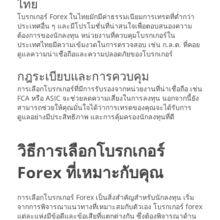
ไทย
โบรกเกอร์ Forex ในไทยมักมีค่าธรรมเนียมการเทรดที่ต่ำกว่า
ประเทศอื่น ๆ และมีโปรโมชั่นที่น่าสนใจเพื่อตอบสนองความ
ต้องการของนักลงทุน หน่วยงานที่ควบคุมโบรกเกอร์ใน
ประเทศไทยมีความเข้มงวดในการตรวจสอบ เช่น ก.ล.ต. ที่คอย
ดูแลความน่าเชื่อถือและความปลอดภัยของโบรกเกอร์
กฎระเบียบและการควบคุม
การเลือกโบรกเกอร์ที่มีการรับรองจากหน่วยงานที่น่าเชื่อถือ เช่น
FCA หรือ ASIC จะช่วยลดความเสี่ยงในการลงทุน นอกจากนี้ยัง
สามารถช่วยให้คุณมั่นใจได้ว่าการเทรดของคุณจะได้รับการ
ดูแลอย่างมีประสิทธิภาพ และการคุ้มครองนักลงทุนที่ดี
วิธีการเลือกโบรกเกอร์
Forex ที่เหมาะกับคุณ
การเลือกโบรกเกอร์ Forex เป็นสิ่งสำคัญสำหรับนักลงทุน เริ่ม
จากการพิจารณาแนวทางที่เหมาะสมกับตัวเอง โบรกเกอร์ forex
แต่ละแห่งมีข้อดีและข้อเสียที่แตกต่างกัน ซึ่งต้องพิจารณาด้าน