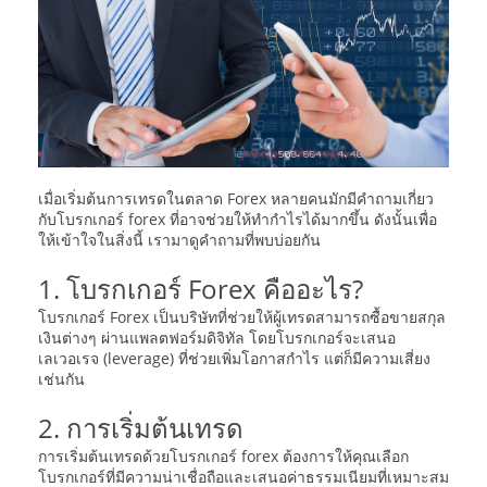
เมื่อเริ่มต้นการเทรดในตลาด Forex หลายคนมักมีคำถามเกี่ยว
กับโบรกเกอร์ forex ที่อาจช่วยให้ทำกำไรได้มากขึ้น ดังนั้นเพื่อ
ให้เข้าใจในสิ่งนี้ เรามาดูคำถามที่พบบ่อยกัน
1. โบรกเกอร์ Forex คืออะไร?
โบรกเกอร์ Forex เป็นบริษัทที่ช่วยให้ผู้เทรดสามารถซื้อขายสกุล
เงินต่างๆ ผ่านแพลตฟอร์มดิจิทัล โดยโบรกเกอร์จะเสนอ
เลเวอเรจ (leverage) ที่ช่วยเพิ่มโอกาสกำไร แต่ก็มีความเสี่ยง
เช่นกัน
2. การเริ่มต้นเทรด
การเริ่มต้นเทรดด้วยโบรกเกอร์ forex ต้องการให้คุณเลือก
โบรกเกอร์ที่มีความน่าเชื่อถือและเสนอค่าธรรมเนียมที่เหมาะสม