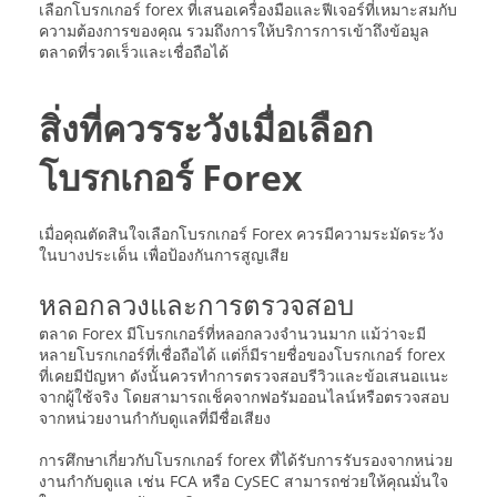
เลือกโบรกเกอร์ forex ที่เสนอเครื่องมือและฟีเจอร์ที่เหมาะสมกับ
ความต้องการของคุณ รวมถึงการให้บริการการเข้าถึงข้อมูล
ตลาดที่รวดเร็วและเชื่อถือได้
สิ่งที่ควรระวังเมื่อเลือก
โบรกเกอร์ Forex
เมื่อคุณตัดสินใจเลือกโบรกเกอร์ Forex ควรมีความระมัดระวัง
ในบางประเด็น เพื่อป้องกันการสูญเสีย
หลอกลวงและการตรวจสอบ
ตลาด Forex มีโบรกเกอร์ที่หลอกลวงจำนวนมาก แม้ว่าจะมี
หลายโบรกเกอร์ที่เชื่อถือได้ แต่ก็มีรายชื่อของโบรกเกอร์ forex
ที่เคยมีปัญหา ดังนั้นควรทำการตรวจสอบรีวิวและข้อเสนอแนะ
จากผู้ใช้จริง โดยสามารถเช็คจากฟอรัมออนไลน์หรือตรวจสอบ
จากหน่วยงานกำกับดูแลที่มีชื่อเสียง
การศึกษาเกี่ยวกับโบรกเกอร์ forex ที่ได้รับการรับรองจากหน่วย
งานกำกับดูแล เช่น FCA หรือ CySEC สามารถช่วยให้คุณมั่นใจ