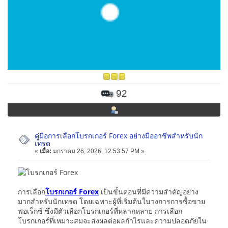
92
คู่มือการเลือกโบรกเกอร์ Forex อย่างมืออาชีพสำหรับนัก
เทรด
«
เมื่อ:
มกราคม 26, 2026, 12:53:57 PM »
การเลือก
โบรกเกอร์ Forex
เป็นขั้นตอนที่มีความสำคัญอย่าง
มากสำหรับนักเทรด โดยเฉพาะผู้ที่เริ่มต้นในวงการการซื้อขาย
ฟอเร็กซ์ ซึ่งมีตัวเลือกโบรกเกอร์ที่หลากหลาย การเลือก
โบรกเกอร์ที่เหมาะสมจะส่งผลต่อผลกำไรและความปลอดภัยใน