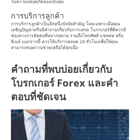
ในความปลอดภัยของเงินทุน
การบริการลูกค้า
การบริการลูกค้าเป็นอีกหนึ่งปัจจัยสำคัญ โดยเฉพาะเมื่อคุณ
เผชิญปัญหาหรือมีคำถามเกี่ยวกับการเทรด โบรกเกอร์ที่ดีควรมี
ช่องทางการติดต่อที่หลากหลาย รวมถึงโทรศัพท์ แชทสด หรือ
อีเมล์ นอกจากนี้ ควรให้บริการตลอด 24 ชั่วโมงเพื่อให้คุณ
สามารถขอความช่วยเหลือได้ทุกเมื่อ
คำถามที่พบบ่อยเกี่ยวกับ
โบรกเกอร์ Forex และคำ
ตอบที่ชัดเจน