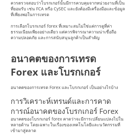
ควรตรวจสอบว่าโบรกเกอร์นั้นมีการควบคุมจากหน่วยงานที่เป็น
ที่ยอมรับ เช่น FCA หรือ CySEC และยังต้องมีเครื่องมือและข้อมูล
ที่เพียงพอในการเทรด
การเลือกโบรกเกอร์ forex ที่เหมาะสมไม่ใช่แค่การดูที่ค่า
ธรรมเนียมเพียงอย่างเดียว แต่ควรพิจารณาความน่าเชื่อถือ
ความปลอดภัย และการสนับสนุนลูกค้าเป็นสำคัญ
อนาคตของการเทรด
Forex และโบรกเกอร์
อนาคตของการเทรด Forex และโบรกเกอร์ เป็นอย่างไรบ้าง
การวิเคราะห์เทรนด์และการคาด
การณ์อนาคตของโบรกเกอร์ Forex
อนาคตของโบรกเกอร์ forex คาดว่าจะมีการเปลี่ยนแปลงไปใน
หลายด้าน โดยเฉพาะในเรื่องของเทคโนโลยีและนวัตกรรมที่
เข้ามาสู่ตลาด