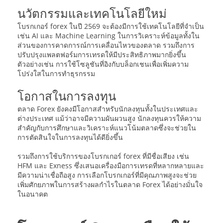
นวัตกรรมและเทคโนโลยีใหม่
โบรกเกอร์ forex ในปี 2569 จะต้องมีการใช้เทคโนโลยีที่จำเป็น
เช่น AI และ Machine Learning ในการวิเคราะห์ข้อมูลทั้งใน
ส่วนของการคาดการณ์การเคลื่อนไหวของตลาด รวมถึงการ
ปรับปรุงแพลตฟอร์มการเทรดให้มีประสิทธิภาพมากยิ่งขึ้น
ตัวอย่างเช่น การใช้โซลูชันที่อิงกับบล็อกเชนเพื่อเพิ่มความ
โปร่งใสในการทำธุรกรรม
โอกาสในการลงทุน
ตลาด Forex ยังคงมีโอกาสสำหรับนักลงทุนทั้งในประเทศและ
ต่างประเทศ แม้ว่าอาจมีความผันผวนสูง นักลงทุนควรให้ความ
สำคัญกับการศึกษาและวิเคราะห์แนวโน้มตลาดซึ่งจะช่วยใน
การตัดสินใจในการลงทุนได้ดียิ่งขึ้น
รวมถึงการใช้บริการของโบรกเกอร์ forex ที่มีชื่อเสียง เช่น
HFM และ Exness ซึ่งเสนอเครื่องมือการเทรดที่หลากหลายและ
มีความน่าเชื่อถือสูง การเลือกโบรกเกอร์ที่มีคุณภาพสูงจะช่วย
เพิ่มศักยภาพในการสร้างผลกำไรในตลาด Forex ได้อย่างมั่นใจ
ในอนาคต