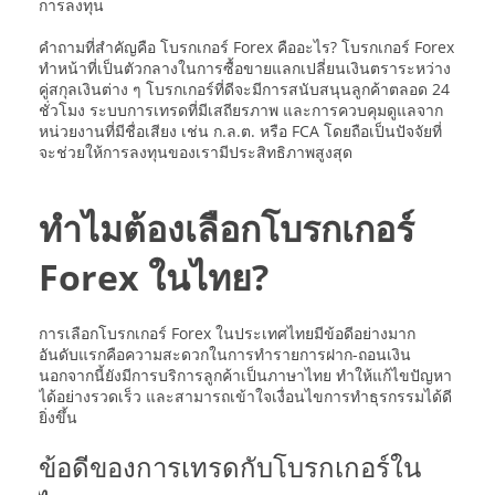
การลงทุน
คำถามที่สำคัญคือ โบรกเกอร์ Forex คืออะไร? โบรกเกอร์ Forex
ทำหน้าที่เป็นตัวกลางในการซื้อขายแลกเปลี่ยนเงินตราระหว่าง
คู่สกุลเงินต่าง ๆ โบรกเกอร์ที่ดีจะมีการสนับสนุนลูกค้าตลอด 24
ชั่วโมง ระบบการเทรดที่มีเสถียรภาพ และการควบคุมดูแลจาก
หน่วยงานที่มีชื่อเสียง เช่น ก.ล.ต. หรือ FCA โดยถือเป็นปัจจัยที่
จะช่วยให้การลงทุนของเรามีประสิทธิภาพสูงสุด
ทำไมต้องเลือกโบรกเกอร์
Forex ในไทย?
การเลือกโบรกเกอร์ Forex ในประเทศไทยมีข้อดีอย่างมาก
อันดับแรกคือความสะดวกในการทำรายการฝาก-ถอนเงิน
นอกจากนี้ยังมีการบริการลูกค้าเป็นภาษาไทย ทำให้แก้ไขปัญหา
ได้อย่างรวดเร็ว และสามารถเข้าใจเงื่อนไขการทำธุรกรรมได้ดี
ยิ่งขึ้น
ข้อดีของการเทรดกับโบรกเกอร์ใน