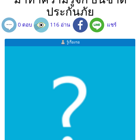
ประกันภัย
0 ตอบ
116 อ่าน
แชร์
รู้เรื่องรอ