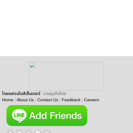
ไทยแฟรนไชส์เซ็นเตอร์
: รวมธุรกิจไทย
Home
|
About Us
|
Contact Us
|
Feedback
|
Careers